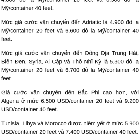
Mỹ/container 40 feet.
Mức giá cước vận chuyển đến Adriatic là 4.900 đô la
Mỹ/container 20 feet và 6.600 đô la Mỹ/container 40
feet.
Mức giá cước vận chuyển đến Đông Địa Trung Hải,
Biển Đen, Syria, Ai Cập và Thổ Nhĩ Kỳ là 5.300 đô la
Mỹ/container 20 feet và 6.700 đô la Mỹ/container 40
feet.
Giá cước vận chuyển đến Bắc Phi cao hơn, với
Algeria ở mức 6.500 USD/container 20 feet và 9.200
USD/container 40 feet.
Tunisia, Libya và Morocco được niêm yết ở mức 5.900
USD/container 20 feet và 7.400 USD/container 40 feet.