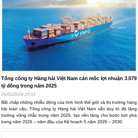
Tổng công ty Hàng hải Việt Nam cán mốc lợi nhuận 3.079
tỷ đồng trong năm 2025
26/01/2026 20:51
Bất chấp những nhiễu động của tình hình thế giới và thị trường hàng
hải toàn cầu, Tổng công ty Hàng hải Việt Nam vẫn duy trì đà tăng
trưởng vững chắc trong năm 2025, tạo nền tảng cho bước bứt phá
trong năm 2026 – năm đầu của Kế hoạch 5 năm 2026 – 2030.