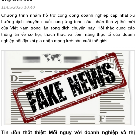
11/05/2026 10:40
Chương trình nhằm hỗ trợ cộng đồng doanh nghiệp cập nhật xu
hướng dịch chuyển chuỗi cung ứng toàn cầu, phân tích vị thế mới
của Việt Nam trong làn sóng dịch chuyển này. Hội thảo cung cấp
thông tin về cơ hội, thách thức và tiềm năng thực tế của doanh
nghiệp nội địa khi gia nhập mạng lưới sản xuất thế giới
Tin đồn thất thiệt: Mối nguy với doanh nghiệp và thị