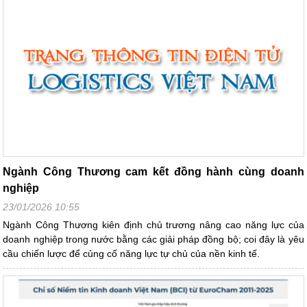
Ngành Công Thương cam kết đồng hành cùng doanh
nghiệp
23/01/2026 10:55
Ngành Công Thương kiên định chủ trương nâng cao năng lực của
doanh nghiệp trong nước bằng các giải pháp đồng bộ; coi đây là yêu
cầu chiến lược để củng cố năng lực tự chủ của nền kinh tế.