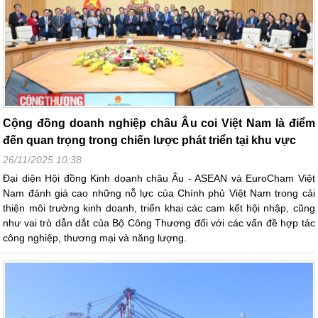
Cộng đồng doanh nghiệp châu Âu coi Việt Nam là điểm
đến quan trọng trong chiến lược phát triển tại khu vực
26/11/2025 10:38
Đại diện Hội đồng Kinh doanh châu Âu - ASEAN và EuroCham Việt
Nam đánh giá cao những nỗ lực của Chính phủ Việt Nam trong cải
thiện môi trường kinh doanh, triển khai các cam kết hội nhập, cũng
như vai trò dẫn dắt của Bộ Công Thương đối với các vấn đề hợp tác
công nghiệp, thương mại và năng lượng.