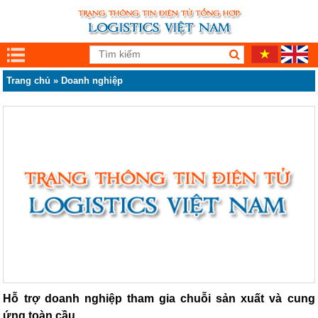
Trang chủ
»
Doanh nghiệp
Hỗ trợ doanh nghiệp tham gia chuỗi sản xuất và cung
ứng toàn cầu