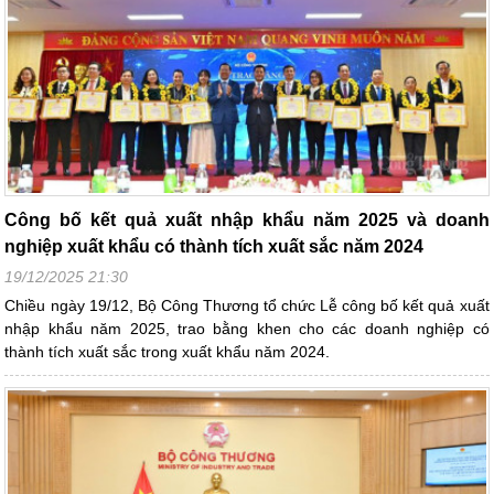
Công bố kết quả xuất nhập khẩu năm 2025 và doanh
nghiệp xuất khẩu có thành tích xuất sắc năm 2024
19/12/2025 21:30
Chiều ngày 19/12, Bộ Công Thương tổ chức Lễ công bố kết quả xuất
nhập khẩu năm 2025, trao bằng khen cho các doanh nghiệp có
thành tích xuất sắc trong xuất khẩu năm 2024.