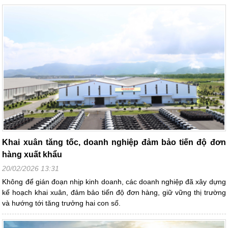
Khai xuân tăng tốc, doanh nghiệp đảm bảo tiến độ đơn
hàng xuất khẩu
20/02/2026 13:31
Không để gián đoạn nhịp kinh doanh, các doanh nghiệp đã xây dựng
kế hoạch khai xuân, đảm bảo tiến độ đơn hàng, giữ vững thị trường
và hướng tới tăng trưởng hai con số.