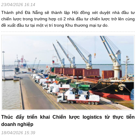
23/04/2026 16:14
Thành phố Đà Nẵng sẽ thành lập Hội đồng xét duyệt nhà đầu tư
chiến lược trong trường hợp có 2 nhà đầu tư chiến lược trở lên cùng
đề xuất đầu tư tại một vị trí trong Khu thương mại tự do.
Thúc đẩy triển khai Chiến lược logistics từ thực tiễn
doanh nghiệp
18/04/2026 15:39