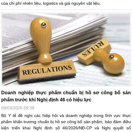
của chi phí nhiên liệu, logistics và giá nguyên vật liệu.
Doanh nghiệp thực phẩm chuẩn bị hồ sơ công bố sản
phẩm trước khi Nghị định 46 có hiệu lực
09/03/2026 09:39
Bộ Y tế đề nghị các hiệp hội và doanh nghiệp trong lĩnh vực thực
phẩm khẩn trương chuẩn bị hồ sơ công bố sản phẩm, bảo đảm điều
kiện triển khai Nghị định số 46/2026/NĐ-CP và Nghị quyết số