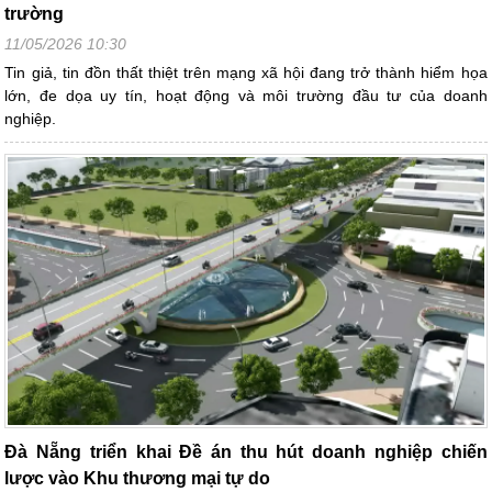
trường
11/05/2026 10:30
Tin giả, tin đồn thất thiệt trên mạng xã hội đang trở thành hiểm họa
lớn, đe dọa uy tín, hoạt động và môi trường đầu tư của doanh
nghiệp.
Đà Nẵng triển khai Đề án thu hút doanh nghiệp chiến
lược vào Khu thương mại tự do