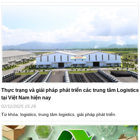
Thực trạng và giải pháp phát triển các trung tâm Logistics
tại Việt Nam hiện nay
02/11/2025 15:29
Từ khóa: logistics, trung tâm logistics, giải pháp phát triển.