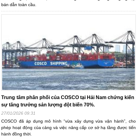
bán dẫn toàn cầu.
Trung tâm phân phối của COSCO tại Hải Nam chứng kiến ​​
sự tăng trưởng sản lượng đột biến 70%.
27/01/2026 09:31
COSCO đã áp dụng mô hình “vừa xây dựng vừa vận hành”, cho
phép hoạt động của cảng và việc nâng cấp cơ sở hạ tầng được tiến
hành đồng thời.