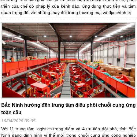
triển của chế độ pháp lý của kênh đào, ứng dụng thực tiễn và tầm
quan trọng đối với những thay đổi trong thương mại và địa chính trị.
Bắc Ninh hướng đến trung tâm điều phối chuỗi cung ứng
toàn cầu
16/04/2026 09:35
Với 11 trung tâm logistics trọng điểm và 4 ưu tiên đột phá, tỉnh Bắc
Ninh đang định hình vị thế mới trong chuỗi cung ứng công nghiệp