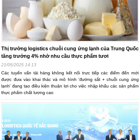
Thị trường logistics chuỗi cung ứng lạnh của Trung Quốc
tăng trưởng 4% nhờ nhu cầu thực phẩm tươi
21/05/2025 14:13
Các tuyến vẩn tải hàng không kết nối trực tiếp các điểm đến mới
được đưa vào khai thác và mô hình 'đường sắt + chuỗi cung ứng
lạnh' đang tạo điều kiện thuận lợi cho việc nhập khẩu các sản phẩm
thực phẩm chất lượng cao