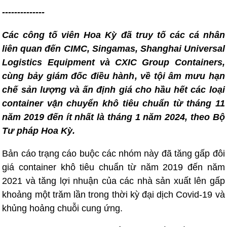
--------------
Các công tố viên Hoa Kỳ đã truy tố các cá nhân
liên quan đến CIMC, Singamas, Shanghai Universal
Logistics Equipment và CXIC Group Containers,
cùng bảy giám đốc điều hành, về tội âm mưu hạn
chế sản lượng và ấn định giá cho hầu hết các loại
container vận chuyển khô tiêu chuẩn từ tháng 11
năm 2019 đến ít nhất là tháng 1 năm 2024, theo Bộ
Tư pháp Hoa Kỳ.
Bản cáo trạng cáo buộc các nhóm này đã tăng gấp đôi
giá container khô tiêu chuẩn từ năm 2019 đến năm
2021 và tăng lợi nhuận của các nhà sản xuất lên gấp
khoảng một trăm lần trong thời kỳ đại dịch Covid-19 và
khủng hoảng chuỗi cung ứng.