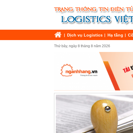
Dịch vụ Logistics
Hạ tầng
Cô
Thứ bảy, ngày 8 tháng 8 năm 2026