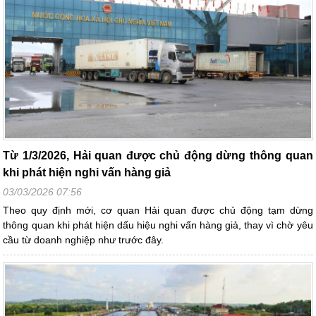
Từ 1/3/2026, Hải quan được chủ động dừng thông quan
khi phát hiện nghi vấn hàng giả
03/03/2026 07:56
Theo quy định mới, cơ quan Hải quan được chủ động tạm dừng
thông quan khi phát hiện dấu hiệu nghi vấn hàng giả, thay vì chờ yêu
cầu từ doanh nghiệp như trước đây.