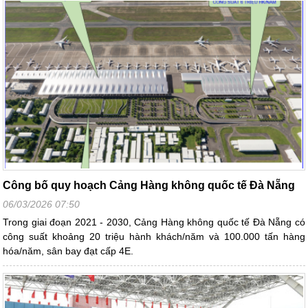
Công bố quy hoạch Cảng Hàng không quốc tế Đà Nẵng
06/03/2026 07:50
Trong giai đoạn 2021 - 2030, Cảng Hàng không quốc tế Đà Nẵng có
công suất khoảng 20 triệu hành khách/năm và 100.000 tấn hàng
hóa/năm, sân bay đạt cấp 4E.