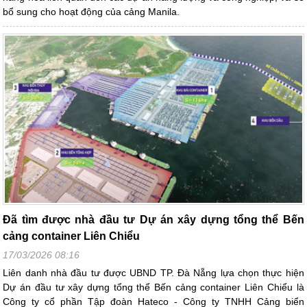
bổ sung cho hoạt động của cảng Manila.
Đã tìm được nhà đầu tư Dự án xây dựng tổng thể Bến
cảng container Liên Chiểu
17/03/2026 08:16
Liên danh nhà đầu tư được UBND TP. Đà Nẵng lựa chọn thực hiện
Dự án đầu tư xây dựng tổng thể Bến cảng container Liên Chiểu là
Công ty cổ phần Tập đoàn Hateco - Công ty TNHH Cảng biển