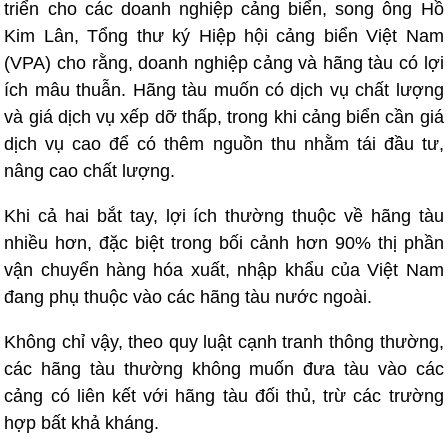
triển cho các doanh nghiệp cảng biển, song ông Hồ
Kim Lân, Tổng thư ký Hiệp hội cảng biển Việt Nam
(VPA) cho rằng, doanh nghiệp cảng và hãng tàu có lợi
ích mâu thuẫn. Hãng tàu muốn có dịch vụ chất lượng
và giá dịch vụ xếp dỡ thấp, trong khi cảng biển cần giá
dịch vụ cao để có thêm nguồn thu nhằm tái đầu tư,
nâng cao chất lượng.
Khi cả hai bắt tay, lợi ích thường thuộc về hãng tàu
nhiều hơn, đặc biệt trong bối cảnh hơn 90% thị phần
vận chuyển hàng hóa xuất, nhập khẩu của Việt Nam
đang phụ thuộc vào các hãng tàu nước ngoài.
Không chỉ vậy, theo quy luật cạnh tranh thông thường,
các hãng tàu thường không muốn đưa tàu vào các
cảng có liên kết với hãng tàu đối thủ, trừ các trường
hợp bất khả kháng.