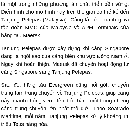
là một trong những phương án phát triển bền vững.
Điển hình cho mô hình này trên thế giới có thể kể đến
Tanjung Pelepas (Malaysia). Cảng là liên doanh giữa
tập đoàn MMC của Malaysia và APM Terminals của
hãng tàu Maersk.
Tanjung Pelepas được xây dựng khi cảng Singapore
đang là ngôi sao của cảng biển khu vực Đông Nam Á.
Ngay khi hoàn thiện, Maersk đã chuyển hoạt động từ
cảng Singapore sang Tanjung Pelepas.
Sau đó, hãng tàu Evergreen cũng nối gót, chuyển
trung tâm trung chuyển về Tanjung Pelepas, giúp cảng
này nhanh chóng vươn lên, trở thành một trong những
cảng trung chuyển lớn nhất thế giới. Theo Seatrade
Maritime, mỗi năm, Tanjung Pelepas xử lý khoảng 11
triệu Teus hàng hóa.