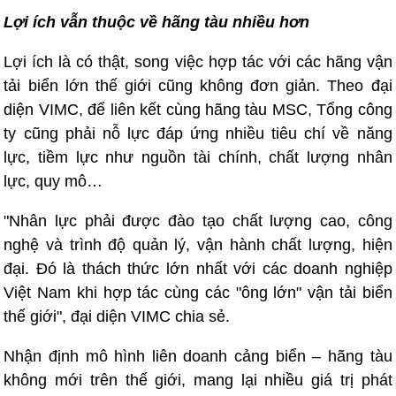
Lợi ích vẫn thuộc về hãng tàu nhiều hơn
Lợi ích là có thật, song việc hợp tác với các hãng vận
tải biển lớn thế giới cũng không đơn giản. Theo đại
diện VIMC, để liên kết cùng hãng tàu MSC, Tổng công
ty cũng phải nỗ lực đáp ứng nhiều tiêu chí về năng
lực, tiềm lực như nguồn tài chính, chất lượng nhân
lực, quy mô…
"Nhân lực phải được đào tạo chất lượng cao, công
nghệ và trình độ quản lý, vận hành chất lượng, hiện
đại. Đó là thách thức lớn nhất với các doanh nghiệp
Việt Nam khi hợp tác cùng các "ông lớn" vận tải biển
thế giới", đại diện VIMC chia sẻ.
Nhận định mô hình liên doanh cảng biển – hãng tàu
không mới trên thế giới, mang lại nhiều giá trị phát