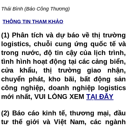
Thái Bình (Báo Công Thương)
THÔNG TIN THAM KHẢO
(1) Phân tích và dự báo về thị trường
logistics, chuỗi cung ứng quốc tế và
trong nước, độ tin cậy của lịch trình,
tình hình hoạt động tại các cảng biển,
cửa khẩu, thị trường giao nhận,
chuyển phát, kho bãi, bất động sản
công nghiệp, doanh nghiệp logistics
mới nhất, VUI LÒNG XEM
TẠI ĐÂY
(2) Báo cáo kinh tế, thương mại, đầu
tư thế giới và Việt Nam, các ngành