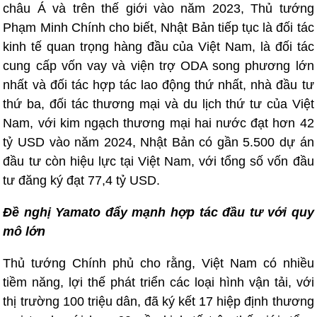
châu Á và trên thế giới vào năm 2023, Thủ tướng
Phạm Minh Chính cho biết, Nhật Bản tiếp tục là đối tác
kinh tế quan trọng hàng đầu của Việt Nam, là đối tác
cung cấp vốn vay và viện trợ ODA song phương lớn
nhất và đối tác hợp tác lao động thứ nhất, nhà đầu tư
thứ ba, đối tác thương mại và du lịch thứ tư của Việt
Nam, với kim ngạch thương mại hai nước đạt hơn 42
tỷ USD vào năm 2024, Nhật Bản có gần 5.500 dự án
đầu tư còn hiệu lực tại Việt Nam, với tổng số vốn đầu
tư đăng ký đạt 77,4 tỷ USD.
Đề nghị Yamato đẩy mạnh hợp tác đầu tư với quy
mô lớn
Thủ tướng Chính phủ cho rằng, Việt Nam có nhiều
tiềm năng, lợi thế phát triển các loại hình vận tải, với
thị trường 100 triệu dân, đã ký kết 17 hiệp định thương