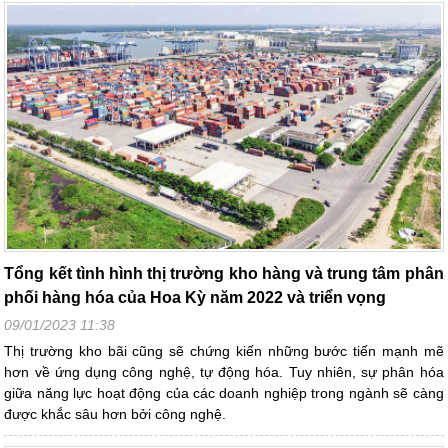
Tổng kết tình hình thị trường kho hàng và trung tâm phân
phối hàng hóa của Hoa Kỳ năm 2022 và triển vọng
09/01/2023 11:38
Thị trường kho bãi cũng sẽ chứng kiến những bước tiến mạnh mẽ
hơn về ứng dụng công nghệ, tự động hóa. Tuy nhiên, sự phân hóa
giữa năng lực hoạt động của các doanh nghiệp trong ngành sẽ càng
được khắc sâu hơn bởi công nghệ.