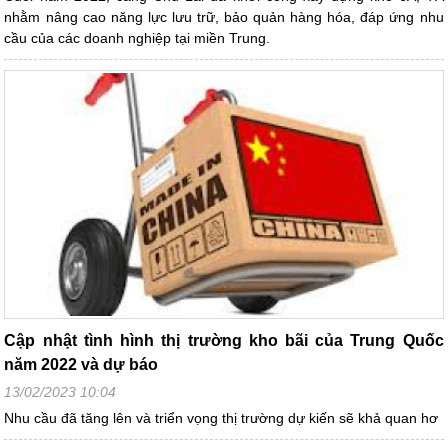
nhằm nâng cao năng lực lưu trữ, bảo quản hàng hóa, đáp ứng nhu
cầu của các doanh nghiệp tại miền Trung.
Cập nhật tình hình thị trường kho bãi của Trung Quốc
năm 2022 và dự báo
13/02/2023 10:04
Nhu cầu đã tăng lên và triển vọng thị trường dự kiến ​​sẽ khả quan hơ