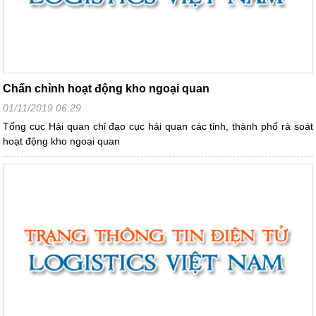
Chấn chỉnh hoạt động kho ngoại quan
01/11/2019 06:29
Tổng cục Hải quan chỉ đạo cục hải quan các tỉnh, thành phố rà soát
hoạt động kho ngoại quan