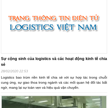
Sự cộng sinh của logistics và các hoạt động kinh tế chia
sẻ
28/02/2020 22:53
Logistics bao trùm nền kinh tế chia sẻ với sự hợp tác trong chuỗi
cung ứng, sự giao thoa trong ngành và các mối quan hệ đối tác bất
ngờ, mang lại sự toàn vẹn và hiệu quả vận chuyển.