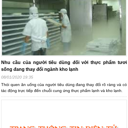
Nhu cầu của người tiêu dùng đối với thực phẩm tươi
sống đang thay đổi ngành kho lạnh
08/01/2020 19:35
Thói quen ăn uống của người tiêu dùng đang thay đổi rõ ràng và có
tác động trực tiếp đến chuỗi cung ứng thực phẩm lạnh và kho lạnh.