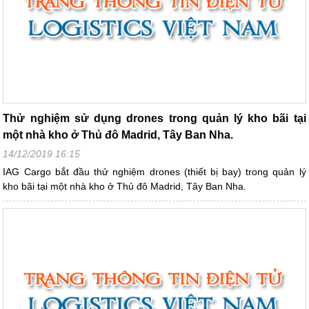
Thử nghiệm sử dụng drones trong quản lý kho bãi tại
một nhà kho ở Thủ đô Madrid, Tây Ban Nha.
14/12/2019 16:15
IAG Cargo bắt đầu thử nghiệm drones (thiết bị bay) trong quản lý
kho bãi tại một nhà kho ở Thủ đô Madrid, Tây Ban Nha.