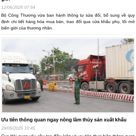
12/06/2025 07:54
Bộ Công Thương vừa ban hành thông tư sửa đổi, bổ sung về quy
định chi tiết hàng hóa mua bán, trao đổi qua cửa khẩu phụ, lối mở
biên giới của thương nhân.
Ưu tiên thông quan ngay nông lâm thủy sản xuất khẩu
29/05/2025 10:45