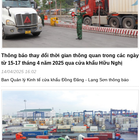
Thông báo thay đổi thời gian thông quan trong các ngày
từ 15-17 tháng 4 năm 2025 qua cửa khẩu Hữu Nghị
14/04/2025 16:02
Ban Quản lý Kinh tế cửa khẩu Đồng Đăng - Lạng Sơn thông báo