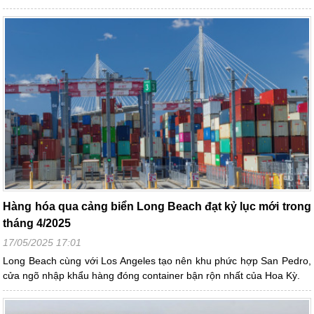
Hàng hóa qua cảng biển Long Beach đạt kỷ lục mới trong
tháng 4/2025
17/05/2025 17:01
Long Beach cùng với Los Angeles tạo nên khu phức hợp San Pedro,
cửa ngõ nhập khẩu hàng đóng container bận rộn nhất của Hoa Kỳ.