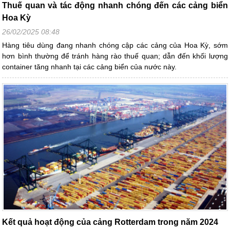
Thuế quan và tác động nhanh chóng đến các cảng biển
Hoa Kỳ
26/02/2025 08:48
Hàng tiêu dùng đang nhanh chóng cập các cảng của Hoa Kỳ, sớm
hơn bình thường để tránh hàng rào thuế quan; dẫn đến khối lượng
container tăng nhanh tại các cảng biển của nước này.
Kết quả hoạt động của cảng Rotterdam trong năm 2024