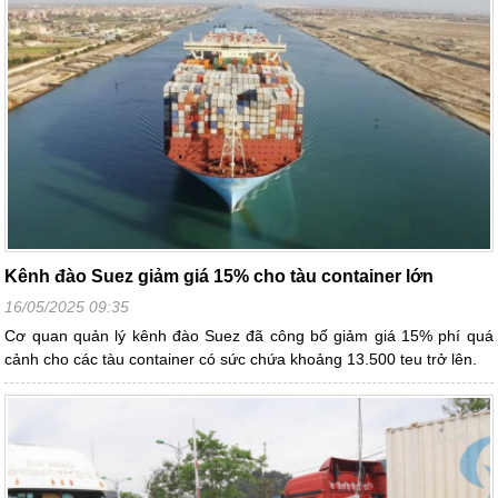
Kênh đào Suez giảm giá 15% cho tàu container lớn
16/05/2025 09:35
Cơ quan quản lý kênh đào Suez đã công bố giảm giá 15% phí quá
cảnh cho các tàu container có sức chứa khoảng 13.500 teu trở lên.