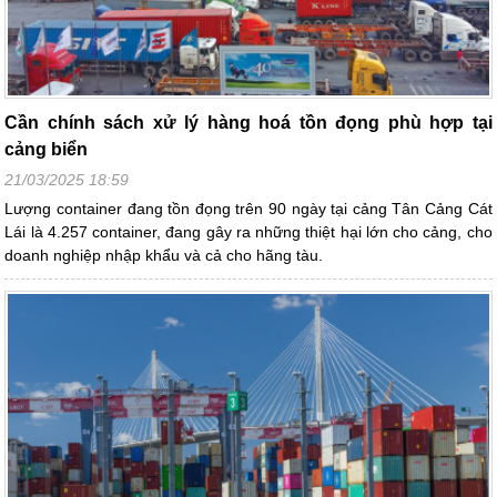
Cần chính sách xử lý hàng hoá tồn đọng phù hợp tại
cảng biển
21/03/2025 18:59
Lượng container đang tồn đọng trên 90 ngày tại cảng Tân Cảng Cát
Lái là 4.257 container, đang gây ra những thiệt hại lớn cho cảng, cho
doanh nghiệp nhập khẩu và cả cho hãng tàu.