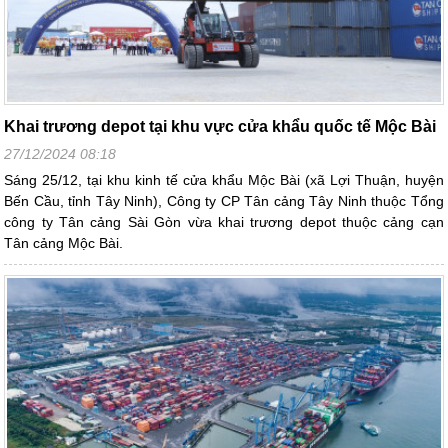
Khai trương depot tại khu vực cửa khẩu quốc tế Mộc Bài
27/12/2024 08:18
Sáng 25/12, tại khu kinh tế cửa khẩu Mộc Bài (xã Lợi Thuận, huyện
Bến Cầu, tỉnh Tây Ninh), Công ty CP Tân cảng Tây Ninh thuộc Tổng
công ty Tân cảng Sài Gòn vừa khai trương depot thuộc cảng cạn
Tân cảng Mộc Bài.