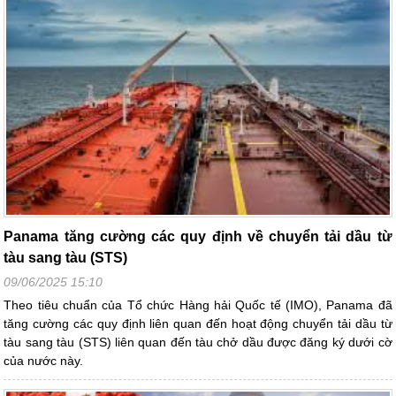
Panama tăng cường các quy định về chuyển tải dầu từ
tàu sang tàu (STS)
09/06/2025 15:10
Theo tiêu chuẩn của Tổ chức Hàng hải Quốc tế (IMO), Panama đã
tăng cường các quy định liên quan đến hoạt động chuyển tải dầu từ
tàu sang tàu (STS) liên quan đến tàu chở dầu được đăng ký dưới cờ
của nước này.