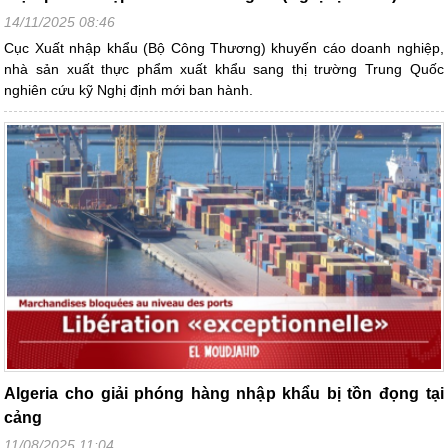
14/11/2025 08:46
Cục Xuất nhập khẩu (Bộ Công Thương) khuyến cáo doanh nghiệp,
nhà sản xuất thực phẩm xuất khẩu sang thị trường Trung Quốc
nghiên cứu kỹ Nghị định mới ban hành.
Algeria cho giải phóng hàng nhập khẩu bị tồn đọng tại
cảng
11/08/2025 11:04