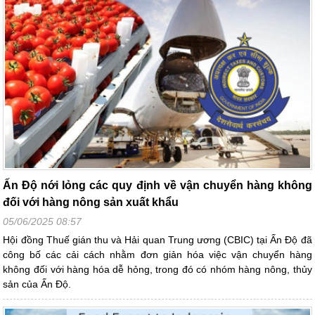
Ấn Độ nới lỏng các quy định về vận chuyển hàng không
đối với hàng nông sản xuất khẩu
05/06/2025 08:57
Hội đồng Thuế gián thu và Hải quan Trung ương (CBIC) tại Ấn Độ đã
công bố các cải cách nhằm đơn giản hóa việc vận chuyển hàng
không đối với hàng hóa dễ hỏng, trong đó có nhóm hàng nông, thủy
sản của Ấn Độ.