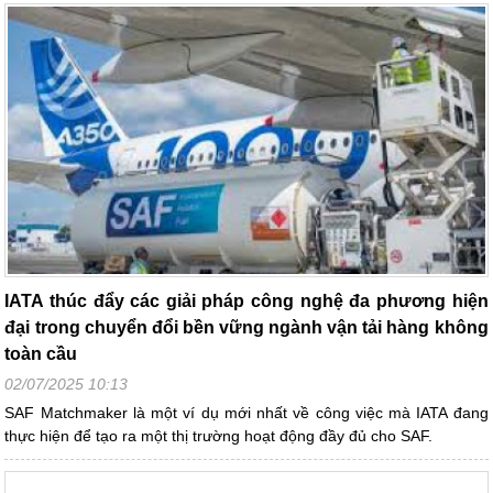
IATA thúc đẩy các giải pháp công nghệ đa phương hiện
đại trong chuyển đổi bền vững ngành vận tải hàng không
toàn cầu
02/07/2025 10:13
SAF Matchmaker là một ví dụ mới nhất về công việc mà IATA đang
thực hiện để tạo ra một thị trường hoạt động đầy đủ cho SAF.