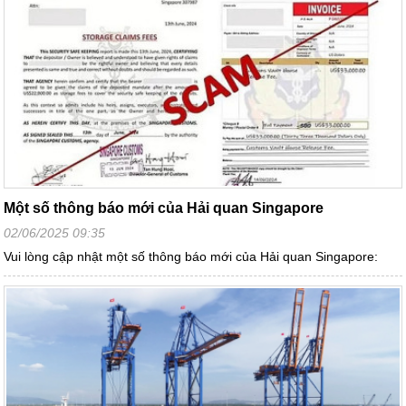
Một số thông báo mới của Hải quan Singapore
02/06/2025 09:35
Vui lòng cập nhật một số thông báo mới của Hải quan Singapore: