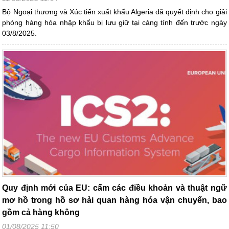
Bộ Ngoại thương và Xúc tiến xuất khẩu Algeria đã quyết định cho giải
phóng hàng hóa nhập khẩu bị lưu giữ tại cảng tính đến trước ngày
03/8/2025.
Quy định mới của EU: cấm các điều khoản và thuật ngữ
mơ hồ trong hồ sơ hải quan hàng hóa vận chuyển, bao
gồm cả hàng không
01/08/2025 11:50