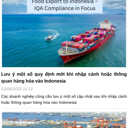
Lưu ý một số quy định mới khi nhập cảnh hoặc thông
quan hàng hóa vào Indonesia
02/06/2025 11:12
Các doanh nghiệp cũng cần lưu ý một số cập nhật sau khi nhập cảnh
hoặc thông quan hàng hóa vào Indonesia: