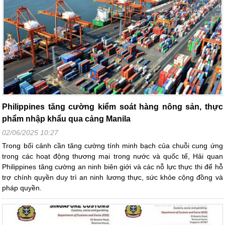
Philippines tăng cường kiểm soát hàng nông sản, thực
phẩm nhập khẩu qua cảng Manila
02/06/2025 10:27
Trong bối cảnh cần tăng cường tính minh bạch của chuỗi cung ứng
trong các hoạt động thương mại trong nước và quốc tế, Hải quan
Philippines tăng cường an ninh biên giới và các nỗ lực thực thi để hỗ
trợ chính quyền duy trì an ninh lương thực, sức khỏe cộng đồng và
pháp quyền.