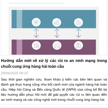
Hướng dẫn mới về xử lý các rủi ro an ninh mạng trong
chuỗi cung ứng hàng hải toàn cầu
20/06/2025 09:15
Sau thời gian nghiên cứu, tham khảo ý kiến các bên liên quan và
đánh giá thực trạng cũng như bối cảnh mới của ngành hàng hải toàn
cầu, Hiệp hội Cảng và Bến cảng Quốc tế (IAPH) vừa công bố Bộ tài
liệu hướng dẫn phục hồi mới để giải quyết các rủi ro liên quan đến
an ninh mạng và các công nghệ mới trong chuỗi cung ứng hàng hải