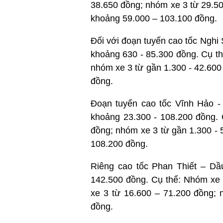
38.650 đồng; nhóm xe 3 từ 29.50
khoảng 59.000 – 103.100 đồng.
Đối với đoạn tuyến cao tốc Nghi
khoảng 630 - 85.300 đồng. Cụ t
nhóm xe 3 từ gần 1.300 - 42.600
đồng.
Đoạn tuyến cao tốc Vĩnh Hảo - 
khoảng 23.300 - 108.200 đồng. 
đồng; nhóm xe 3 từ gần 1.300 - 
108.200 đồng.
Riêng cao tốc Phan Thiết – Dầu
142.500 đồng. Cụ thể: Nhóm xe 
xe 3 từ 16.600 – 71.200 đồng; 
đồng.