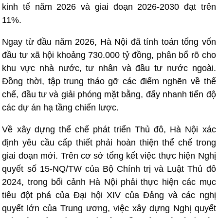
kinh tế năm 2026 và giai đoạn 2026-2030 đạt trên
11%.
Ngay từ đầu năm 2026, Hà Nội đã tính toán tổng vốn
đầu tư xã hội khoảng 730.000 tỷ đồng, phân bổ rõ cho
khu vực nhà nước, tư nhân và đầu tư nước ngoài.
Đồng thời, tập trung tháo gỡ các điểm nghẽn về thể
chế, đầu tư và giải phóng mặt bằng, đẩy nhanh tiến độ
các dự án hạ tầng chiến lược.
Về xây dựng thể chế phát triển Thủ đô, Hà Nội xác
định yêu cầu cấp thiết phải hoàn thiện thể chế trong
giai đoạn mới. Trên cơ sở tổng kết việc thực hiện Nghị
quyết số 15-NQ/TW của Bộ Chính trị và Luật Thủ đô
2024, trong bối cảnh Hà Nội phải thực hiện các mục
tiêu đột phá của Đại hội XIV của Đảng và các nghị
quyết lớn của Trung ương, việc xây dựng Nghị quyết