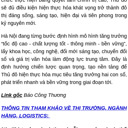
sẽ đủ điều kiện hiện thực hóa khát vọng trở thành đô
thị đáng sống, sáng tạo, hiện đại và tiên phong trong
kỷ nguyên mới.
Hà Nội đang từng bước định hình mô hình tăng trưởng
“tốc độ cao - chất lượng tốt - thông minh - bền vững”,
lấy khoa học, công nghệ, đổi mới sáng tạo, chuyển đổi
số và giá trị văn hóa làm động lực trung tâm. Đây là
định hướng chiến lược quan trọng, tạo nền tảng để
Thủ đô hiện thực hóa mục tiêu tăng trưởng hai con số,
phát triển nhanh và bền vững trong giai đoạn tới.
Link gốc
Báo Công Thương
THÔNG TIN T
HAM KHẢO VỀ THỊ TRƯỜNG, NGÀNH
HÀNG, LOGISTICS
: