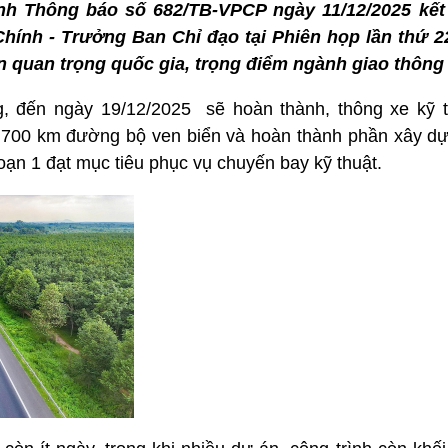
h Thông báo số 682/TB-VPCP ngày 11/12/2025 kết
ính - Trưởng Ban Chỉ đạo tại Phiên họp lần thứ 2
 quan trọng quốc gia, trọng điểm ngành giao thông 
 đến ngày 19/12/2025 sẽ hoàn thành, thông xe kỹ t
1.700 km đường bộ ven biển và hoàn thành phần xây 
ạn 1 đạt mục tiêu phục vụ chuyến bay kỹ thuật.