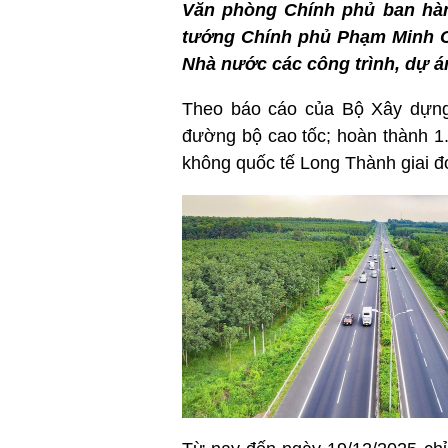
Văn phòng Chính phủ ban hàn
tướng Chính phủ Phạm Minh Ch
Nhà nước các công trình, dự án
Theo báo cáo của Bộ Xây dựng,
đường bộ cao tốc; hoàn thành 
không quốc tế Long Thành giai đo