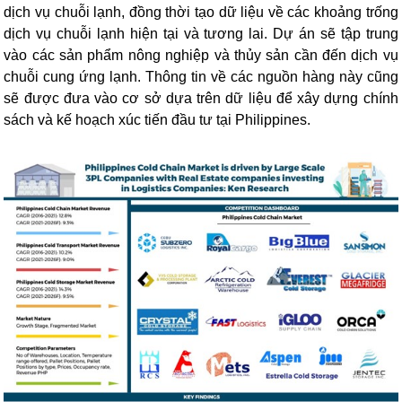
dịch vụ chuỗi lạnh, đồng thời tạo dữ liệu về các khoảng trống
dịch vụ chuỗi lạnh hiện tại và tương lai. Dự án sẽ tập trung
vào các sản phẩm nông nghiệp và thủy sản cần đến dịch vụ
chuỗi cung ứng lạnh. Thông tin về các nguồn hàng này cũng
sẽ được đưa vào cơ sở dựa trên dữ liệu để xây dựng chính
sách và kế hoạch xúc tiến đầu tư tại Philippines.