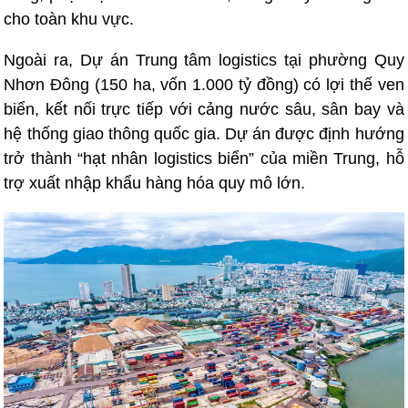
cho toàn khu vực.
Ngoài ra, Dự án Trung tâm logistics tại phường Quy
Nhơn Đông (150 ha, vốn 1.000 tỷ đồng) có lợi thế ven
biển, kết nối trực tiếp với cảng nước sâu, sân bay và
hệ thống giao thông quốc gia. Dự án được định hướng
trở thành “hạt nhân logistics biển” của miền Trung, hỗ
trợ xuất nhập khẩu hàng hóa quy mô lớn.