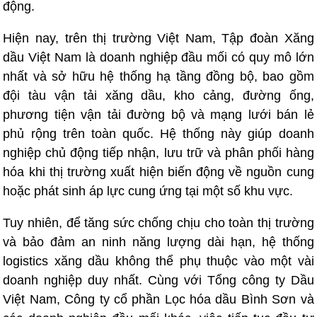
động.
Hiện nay, trên thị trường Việt Nam, Tập đoàn Xăng
dầu Việt Nam là doanh nghiệp đầu mối có quy mô lớn
nhất và sở hữu hệ thống hạ tầng đồng bộ, bao gồm
đội tàu vận tải xăng dầu, kho cảng, đường ống,
phương tiện vận tải đường bộ và mạng lưới bán lẻ
phủ rộng trên toàn quốc. Hệ thống này giúp doanh
nghiệp chủ động tiếp nhận, lưu trữ và phân phối hàng
hóa khi thị trường xuất hiện biến động về nguồn cung
hoặc phát sinh áp lực cung ứng tại một số khu vực.
Tuy nhiên, để tăng sức chống chịu cho toàn thị trường
và bảo đảm an ninh năng lượng dài hạn, hệ thống
logistics xăng dầu không thể phụ thuộc vào một vài
doanh nghiệp duy nhất. Cùng với Tổng công ty Dầu
Việt Nam, Công ty cổ phần Lọc hóa dầu Bình Sơn và