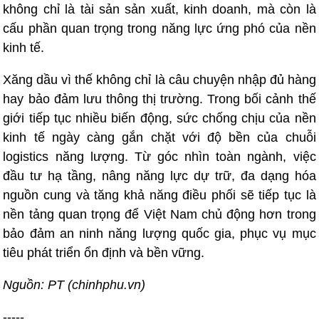
không chỉ là tài sản sản xuất, kinh doanh, mà còn là
cấu phần quan trọng trong năng lực ứng phó của nền
kinh tế.
Xăng dầu vì thế không chỉ là câu chuyện nhập đủ hàng
hay bảo đảm lưu thông thị trường. Trong bối cảnh thế
giới tiếp tục nhiều biến động, sức chống chịu của nền
kinh tế ngày càng gắn chặt với độ bền của chuỗi
logistics năng lượng. Từ góc nhìn toàn ngành, việc
đầu tư hạ tầng, nâng năng lực dự trữ, đa dạng hóa
nguồn cung và tăng khả năng điều phối sẽ tiếp tục là
nền tảng quan trọng để Việt Nam chủ động hơn trong
bảo đảm an ninh năng lượng quốc gia, phục vụ mục
tiêu phát triển ổn định và bền vững.
Nguồn: PT (chinhphu.vn)
-----