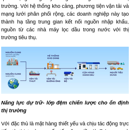
trường. Với hệ thống kho cảng, phương tiện vận tải và
mạng lưới phân phối rộng, các doanh nghiệp này tạo
thành hạ tầng trung gian kết nối nguồn nhập khẩu,
nguồn từ các nhà máy lọc dầu trong nước với thị
trường tiêu thụ.
Năng lực dự trữ- lớp đệm chiến lược cho ổn định
thị trường
Với đặc thù là mặt hàng thiết yếu và chịu tác động trực