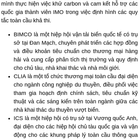
mình thực hiện việc khử carbon và cam kết hỗ trợ các
quốc gia thành viên IMO trong việc định hình các quy
tắc toàn cầu khả thi.
BIMCO là một hiệp hội vận tải biển quốc tế có trụ
sở tại Đan Mạch, chuyên phát triển các hợp đồng
và điều khoản tiêu chuẩn cho thương mại hàng
hải và cung cấp phân tích thị trường và quy định
cho chủ tàu, nhà khai thác và nhà môi giới.
CLIA là một tổ chức thương mại toàn cầu đại diện
cho ngành công nghiệp du thuyền, điều phối việc
tham gia hoạch định chính sách, tiêu chuẩn kỹ
thuật và các sáng kiến ​​trên toàn ngành giữa các
nhà khai thác du thuyền vượt biển.
ICS là một hiệp hội có trụ sở tại Vương quốc Anh,
đại diện cho các hiệp hội chủ tàu quốc gia và vận
động cho các khung pháp lý toàn cầu thông qua