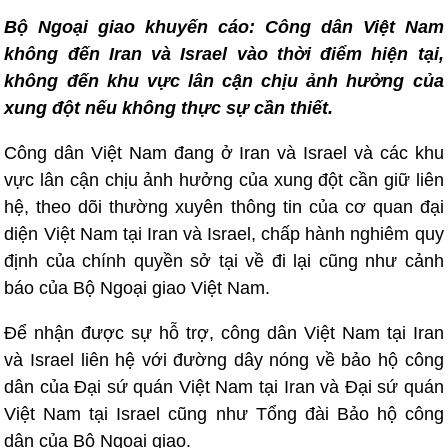
Bộ Ngoại giao khuyến cáo: Công dân Việt Nam
không đến Iran và Israel vào thời điểm hiện tại,
không đến khu vực lân cận chịu ảnh hưởng của
xung đột nếu không thực sự cần thiết.
Công dân Việt Nam đang ở Iran và Israel và các khu
vực lân cận chịu ảnh hưởng của xung đột cần giữ liên
hệ, theo dõi thường xuyên thông tin của cơ quan đại
diện Việt Nam tại Iran và Israel, chấp hành nghiêm quy
định của chính quyền sở tại về đi lại cũng như cảnh
báo của Bộ Ngoại giao Việt Nam.
Để nhận được sự hỗ trợ, công dân Việt Nam tại Iran
và Israel liên hệ với đường dây nóng về bảo hộ công
dân của Đại sứ quán Việt Nam tại Iran và Đại sứ quán
Việt Nam tại Israel cũng như Tổng đài Bảo hộ công
dân của Bộ Ngoại giao.