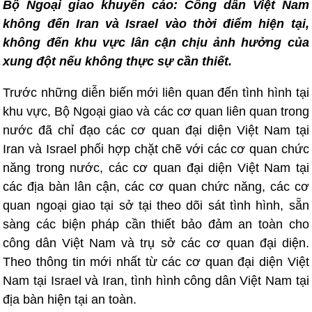
Bộ Ngoại giao khuyến cáo: Công dân Việt Nam
không đến Iran và Israel vào thời điểm hiện tại,
không đến khu vực lân cận chịu ảnh hưởng của
xung đột nếu không thực sự cần thiết.
Trước những diễn biến mới liên quan đến tình hình tại
khu vực, Bộ Ngoại giao và các cơ quan liên quan trong
nước đã chỉ đạo các cơ quan đại diện Việt Nam tại
Iran và Israel phối hợp chặt chẽ với các cơ quan chức
năng trong nước, các cơ quan đại diện Việt Nam tại
các địa bàn lân cận, các cơ quan chức năng, các cơ
quan ngoại giao tại sở tại theo dõi sát tình hình, sẵn
sàng các biện pháp cần thiết bảo đảm an toàn cho
công dân Việt Nam và trụ sở các cơ quan đại diện.
Theo thông tin mới nhất từ các cơ quan đại diện Việt
Nam tại Israel và Iran, tình hình công dân Việt Nam tại
địa bàn hiện tại an toàn.