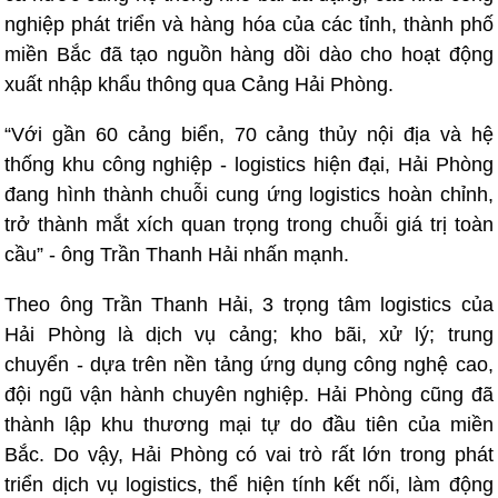
nghiệp phát triển và hàng hóa của các tỉnh, thành phố
miền Bắc đã tạo nguồn hàng dồi dào cho hoạt động
xuất nhập khẩu thông qua Cảng Hải Phòng.
“Với gần 60 cảng biển, 70 cảng thủy nội địa và hệ
thống khu công nghiệp - logistics hiện đại, Hải Phòng
đang hình thành chuỗi cung ứng logistics hoàn chỉnh,
trở thành mắt xích quan trọng trong chuỗi giá trị toàn
cầu” - ông Trần Thanh Hải nhấn mạnh.
Theo ông Trần Thanh Hải, 3 trọng tâm logistics của
Hải Phòng là dịch vụ cảng; kho bãi, xử lý; trung
chuyển - dựa trên nền tảng ứng dụng công nghệ cao,
đội ngũ vận hành chuyên nghiệp. Hải Phòng cũng đã
thành lập khu thương mại tự do đầu tiên của miền
Bắc. Do vậy, Hải Phòng có vai trò rất lớn trong phát
triển dịch vụ logistics, thể hiện tính kết nối, làm động