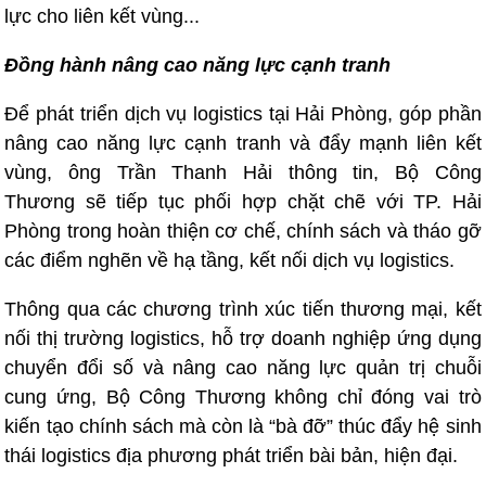
lực cho liên kết vùng...
Đồng hành nâng cao năng lực cạnh tranh
Để phát triển dịch vụ logistics tại Hải Phòng, góp phần
nâng cao năng lực cạnh tranh và đẩy mạnh liên kết
vùng, ông Trần Thanh Hải thông tin, Bộ Công
Thương sẽ tiếp tục phối hợp chặt chẽ với TP. Hải
Phòng trong hoàn thiện cơ chế, chính sách và tháo gỡ
các điểm nghẽn về hạ tầng, kết nối dịch vụ logistics.
Thông qua các chương trình xúc tiến thương mại, kết
nối thị trường logistics, hỗ trợ doanh nghiệp ứng dụng
chuyển đổi số và nâng cao năng lực quản trị chuỗi
cung ứng, Bộ Công Thương không chỉ đóng vai trò
kiến tạo chính sách mà còn là “bà đỡ” thúc đẩy hệ sinh
thái logistics địa phương phát triển bài bản, hiện đại.