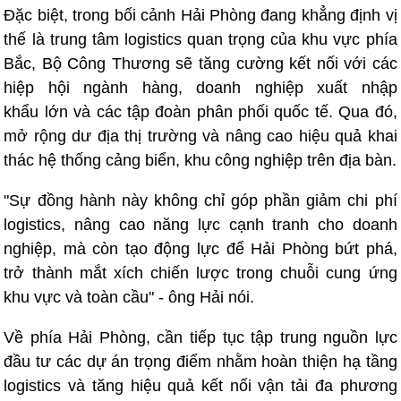
Đặc biệt, trong bối cảnh Hải Phòng đang khẳng định vị
thế là trung tâm logistics quan trọng của khu vực phía
Bắc, Bộ Công Thương sẽ tăng cường kết nối với các
hiệp hội ngành hàng, doanh nghiệp xuất nhập
khẩu lớn và các tập đoàn phân phối quốc tế. Qua đó,
mở rộng dư địa thị trường và nâng cao hiệu quả khai
thác hệ thống cảng biển, khu công nghiệp trên địa bàn.
"Sự đồng hành này không chỉ góp phần giảm chi phí
logistics, nâng cao năng lực cạnh tranh cho doanh
nghiệp, mà còn tạo động lực để Hải Phòng bứt phá,
trở thành mắt xích chiến lược trong chuỗi cung ứng
khu vực và toàn cầu" - ông Hải nói.
Về phía Hải Phòng, cần tiếp tục tập trung nguồn lực
đầu tư các dự án trọng điểm nhằm hoàn thiện hạ tầng
logistics và tăng hiệu quả kết nối vận tải đa phương