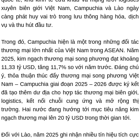
xuyên biên giới Việt Nam, Campuchia và Lào ngày
càng phát huy vai trò trong lưu thông hàng hóa, dịch
vụ và thu hút đầu tư.
Trong đó, Campuchia hiện là một trong những đối tác
thương mại lớn nhất của Việt Nam trong ASEAN. Năm
2025, kim ngạch thương mại song phương đạt khoảng
11,33 tỷ USD, tăng 11,7% so với năm trước. Đáng chú
ý, thỏa thuận thúc đẩy thương mại song phương Việt
Nam – Campuchia giai đoạn 2025 – 2026 được ký kết
đã tạo thêm dư địa cho hợp tác thương mại biên giới,
logistics, kết nối chuỗi cung ứng và mở rộng thị
trường. Hai nước đang hướng tới mục tiêu nâng kim
ngạch thương mại lên 20 tỷ USD trong thời gian tới.
Đối với Lào, năm 2025 ghi nhận nhiều tín hiệu tích cực