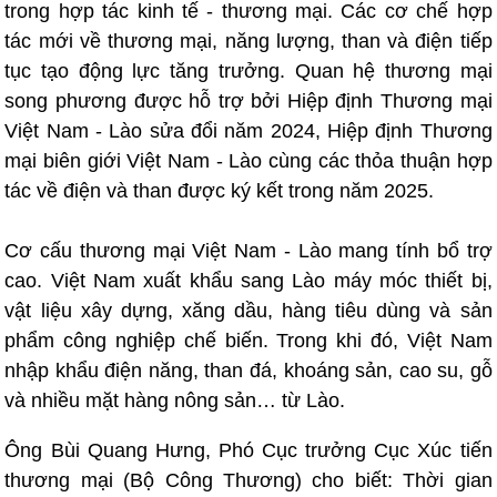
trong hợp tác kinh tế - thương mại. Các cơ chế hợp
tác mới về thương mại, năng lượng, than và điện tiếp
tục tạo động lực tăng trưởng. Quan hệ thương mại
song phương được hỗ trợ bởi Hiệp định Thương mại
Việt Nam - Lào sửa đổi năm 2024, Hiệp định Thương
mại biên giới Việt Nam - Lào cùng các thỏa thuận hợp
tác về điện và than được ký kết trong năm 2025.
Cơ cấu thương mại Việt Nam - Lào mang tính bổ trợ
cao. Việt Nam xuất khẩu sang Lào máy móc thiết bị,
vật liệu xây dựng, xăng dầu, hàng tiêu dùng và sản
phẩm công nghiệp chế biến. Trong khi đó, Việt Nam
nhập khẩu điện năng, than đá, khoáng sản, cao su, gỗ
và nhiều mặt hàng nông sản… từ Lào.
Ông Bùi Quang Hưng, Phó Cục trưởng Cục Xúc tiến
thương mại (Bộ Công Thương) cho biết: Thời gian