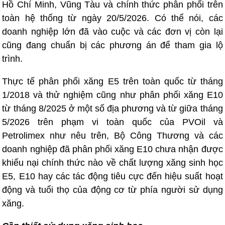
Hồ Chí Minh, Vũng Tàu và chính thức phân phối trên
toàn hệ thống từ ngày 20/5/2026. Có thể nói, các
doanh nghiệp lớn đã vào cuộc và các đơn vị còn lại
cũng đang chuẩn bị các phương án để tham gia lộ
trình.
Thực tế phân phối xăng E5 trên toàn quốc từ tháng
1/2018 và thử nghiệm cũng như phân phối xăng E10
từ tháng 8/2025 ở một số địa phương và từ giữa tháng
5/2026 trên phạm vi toàn quốc của PVOil và
Petrolimex như nêu trên, Bộ Công Thương và các
doanh nghiệp đã phân phối xăng E10 chưa nhận được
khiếu nại chính thức nào về chất lượng xăng sinh học
E5, E10 hay các tác động tiêu cực đến hiệu suất hoạt
động và tuổi thọ của động cơ từ phía người sử dụng
xăng.