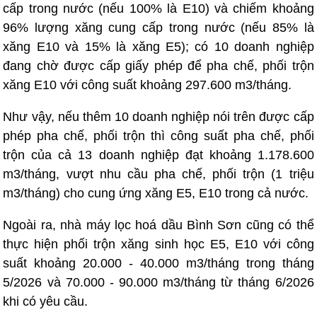
cấp trong nước (nếu 100% là E10) và chiếm khoảng
96% lượng xăng cung cấp trong nước (nếu 85% là
xăng E10 và 15% là xăng E5); có 10 doanh nghiệp
đang chờ được cấp giấy phép để pha chế, phối trộn
xăng E10 với công suất khoảng 297.600 m3/tháng.
Như vậy, nếu thêm 10 doanh nghiệp nói trên được cấp
phép pha chế, phối trộn thì công suất pha chế, phối
trộn của cả 13 doanh nghiệp đạt khoảng 1.178.600
m3/tháng, vượt nhu cầu pha chế, phối trộn (1 triệu
m3/tháng) cho cung ứng xăng E5, E10 trong cả nước.
Ngoài ra, nhà máy lọc hoá dầu Bình Sơn cũng có thể
thực hiện phối trộn xăng sinh học E5, E10 với công
suất khoảng 20.000 - 40.000 m3/tháng trong tháng
5/2026 và 70.000 - 90.000 m3/tháng từ tháng 6/2026
khi có yêu cầu.