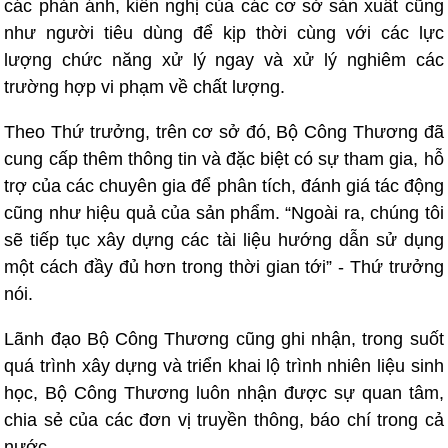
các phản ánh, kiến nghị của các cơ sở sản xuất cũng
như người tiêu dùng để kịp thời cùng với các lực
lượng chức năng xử lý ngay và xử lý nghiêm các
trường hợp vi phạm về chất lượng.
Theo Thứ trưởng, trên cơ sở đó, Bộ Công Thương đã
cung cấp thêm thông tin và đặc biệt có sự tham gia, hỗ
trợ của các chuyên gia để phân tích, đánh giá tác động
cũng như hiệu quả của sản phẩm. “Ngoài ra, chúng tôi
sẽ tiếp tục xây dựng các tài liệu hướng dẫn sử dụng
một cách đầy đủ hơn trong thời gian tới” - Thứ trưởng
nói.
Lãnh đạo Bộ Công Thương cũng ghi nhận, trong suốt
quá trình xây dựng và triển khai lộ trình nhiên liệu sinh
học, Bộ Công Thương luôn nhận được sự quan tâm,
chia sẻ của các đơn vị truyền thông, báo chí trong cả
nước.