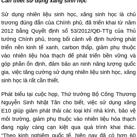
Cần thiết sử dụng xăng sinh học
Sử dụng nhiên liệu sinh học, xăng sinh học là chủ
trương đúng đắn của Chính phủ, đã triển khai từ năm
2012 bằng Quyết định số 53/2012/QĐ-TTg của Thủ
tướng Chính phủ, trong bối cảnh về định hướng phát
triển nền kinh tế xanh, carbon thấp, giảm phụ thuộc
vào nhiên liệu hóa thạch để phát triển bền vững và
góp phần ổn định, đảm bảo an ninh năng lượng quốc
gia, việc tăng cường sử dụng nhiên liệu sinh học, xăng
sinh học là rất cần thiết.
Phát biểu tại cuộc họp, Thứ trưởng Bộ Công Thương
Nguyễn Sinh Nhật Tân cho biết, việc sử dụng xăng
E10 giúp giảm phát thải các loại khí nhà kính, bảo vệ
môi trường, giảm phụ thuộc vào nhiên liệu hóa thạch
đang ngày càng cạn kiệt qua quá trình khai thác.
“Theo kinh nghiệm quốc tế, hiện nay đã có hơn 60