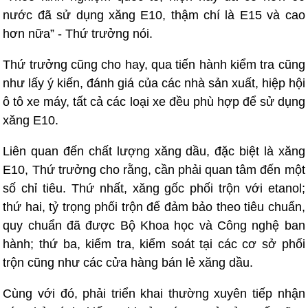
nước đã sử dụng xăng E10, thậm chí là E15 và cao
hơn nữa” - Thứ trưởng nói.
Thứ trưởng cũng cho hay, qua tiến hành kiểm tra cũng
như lấy ý kiến, đánh giá của các nhà sản xuất, hiệp hội
ô tô xe máy, tất cả các loại xe đều phù hợp để sử dụng
xăng E10.
Liên quan đến chất lượng xăng dầu, đặc biệt là xăng
E10, Thứ trưởng cho rằng, cần phải quan tâm đến một
số chỉ tiêu. Thứ nhất, xăng gốc phối trộn với etanol;
thứ hai, tỷ trọng phối trộn để đảm bảo theo tiêu chuẩn,
quy chuẩn đã được Bộ Khoa học và Công nghệ ban
hành; thứ ba, kiểm tra, kiểm soát tại các cơ sở phối
trộn cũng như các cửa hàng bán lẻ xăng dầu.
Cùng với đó, phải triển khai thường xuyên tiếp nhận