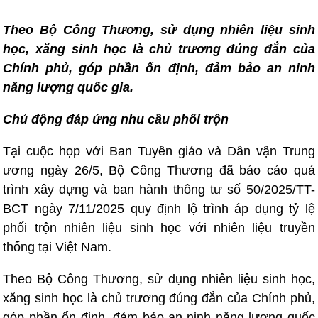
Theo Bộ Công Thương, sử dụng nhiên liệu sinh
học, xăng sinh học là chủ trương đúng đắn của
Chính phủ, góp phần ổn định, đảm bảo an ninh
năng lượng quốc gia.
Chủ động đáp ứng nhu cầu phối trộn
Tại cuộc họp với Ban Tuyên giáo và Dân vận Trung
ương ngày 26/5, Bộ Công Thương đã báo cáo quá
trình xây dựng và ban hành thông tư số 50/2025/TT-
BCT ngày 7/11/2025 quy định lộ trình áp dụng tỷ lệ
phối trộn nhiên liệu sinh học với nhiên liệu truyền
thống tại Việt Nam.
Theo Bộ Công Thương, sử dụng nhiên liệu sinh học,
xăng sinh học là chủ trương đúng đắn của Chính phủ,
góp phần ổn định, đảm bảo an ninh năng lượng quốc