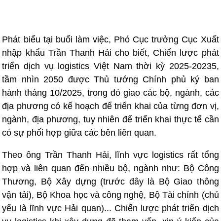
Phát biểu tại buổi làm việc, Phó Cục trưởng Cục Xuất
nhập khẩu Trần Thanh Hải cho biết, Chiến lược phát
triển dịch vụ logistics Việt Nam thời kỳ 2025-20235,
tầm nhìn 2050 được Thủ tướng Chính phủ ký ban
hành tháng 10/2025, trong đó giao các bộ, ngành, các
địa phương có kế hoạch để triển khai của từng đơn vị,
ngành, địa phương, tuy nhiên để triển khai thực tế cần
có sự phối hợp giữa các bên liên quan.
Theo ông Trần Thanh Hải, lĩnh vực logistics rất tổng
hợp và liên quan đến nhiều bộ, ngành như: Bộ Công
Thương, Bộ Xây dựng (trước đây là Bộ Giao thông
vận tải), Bộ Khoa học và công nghệ, Bộ Tài chính (chủ
yếu là lĩnh vực Hải quan)... Chiến lược phát triển dịch