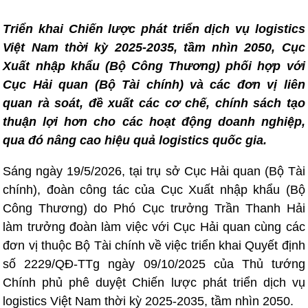
Triển khai Chiến lược phát triển dịch vụ logistics
Việt Nam thời kỳ 2025-2035, tầm nhìn 2050, Cục
Xuất nhập khẩu (Bộ Công Thương) phối hợp với
Cục Hải quan (Bộ Tài chính) và các đơn vị liên
quan rà soát, đề xuất các cơ chế, chính sách tạo
thuận lợi hơn cho các hoạt động doanh nghiệp,
qua đó nâng cao hiệu quả logistics quốc gia.
Sáng ngày 19/5/2026, tại trụ sở Cục Hải quan (Bộ Tài
chính), đoàn công tác của Cục Xuất nhập khẩu (Bộ
Công Thương) do Phó Cục trưởng Trần Thanh Hải
làm trưởng đoàn làm việc với Cục Hải quan cùng các
đơn vị thuộc Bộ Tài chính về việc triển khai Quyết định
số 2229/QĐ-TTg ngày 09/10/2025 của Thủ tướng
Chính phủ phê duyệt Chiến lược phát triển dịch vụ
logistics Việt Nam thời kỳ 2025-2035, tầm nhìn 2050.