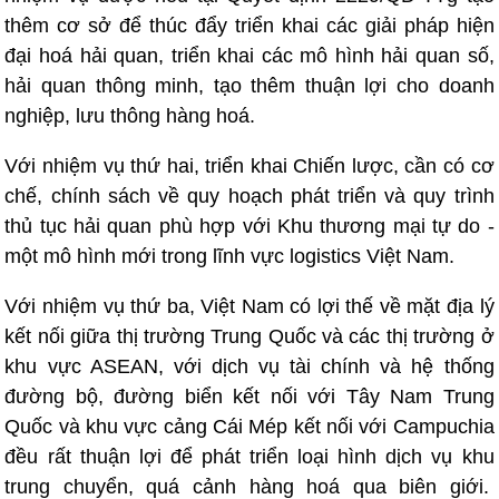
thêm cơ sở để thúc đẩy triển khai các giải pháp hiện
đại hoá hải quan, triển khai các mô hình hải quan số,
hải quan thông minh, tạo thêm thuận lợi cho doanh
nghiệp, lưu thông hàng hoá.
Với nhiệm vụ thứ hai, triển khai Chiến lược, cần có cơ
chế, chính sách về quy hoạch phát triển và quy trình
thủ tục hải quan phù hợp với Khu thương mại tự do -
một mô hình mới trong lĩnh vực logistics Việt Nam.
Với nhiệm vụ thứ ba, Việt Nam có lợi thế về mặt địa lý
kết nối giữa thị trường Trung Quốc và các thị trường ở
khu vực ASEAN, với dịch vụ tài chính và hệ thống
đường bộ, đường biển kết nối với Tây Nam Trung
Quốc và khu vực cảng Cái Mép kết nối với Campuchia
đều rất thuận lợi để phát triển loại hình dịch vụ khu
trung chuyển, quá cảnh hàng hoá qua biên giới.