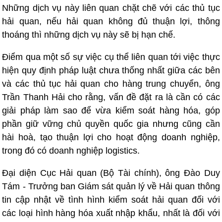
Những dịch vụ này liên quan chặt chẽ với các thủ tục
hải quan, nếu hải quan không đủ thuận lợi, thông
thoáng thì những dịch vụ này sẽ bị hạn chế.
Điểm qua một số sự việc cụ thể liên quan tới việc thực
hiện quy định pháp luật chưa thống nhất giữa các bên
và các thủ tục hải quan cho hàng trung chuyển, ông
Trần Thanh Hải cho rằng, vấn đề đặt ra là cần có các
giải pháp làm sao để vừa kiểm soát hàng hóa, góp
phần giữ vững chủ quyền quốc gia nhưng cũng cần
hài hoà, tạo thuận lợi cho hoạt động doanh nghiệp,
trong đó có doanh nghiệp logistics.
Đại diện Cục Hải quan (Bộ Tài chính), ông Đào Duy
Tám - Trưởng ban Giám sát quản lý về Hải quan thông
tin cập nhật về tình hình kiểm soát hải quan đối với
các loại hình hàng hóa xuất nhập khẩu, nhất là đối với