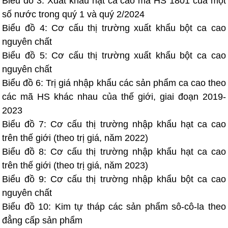
Biểu đồ 3: Xuất khẩu hạt ca cao mã HS 1801 của một
số nước trong quý 1 và quý 2/2024
Biểu đồ 4: Cơ cấu thị trường xuất khẩu bột ca cao
nguyên chất
Biểu đồ 5: Cơ cấu thị trường xuất khẩu bột ca cao
nguyên chất
Biểu đồ 6: Trị giá nhập khẩu các sản phẩm ca cao theo
các mã HS khác nhau của thế giới, giai đoạn 2019-
2023
Biểu đồ 7: Cơ cấu thị trường nhập khẩu hạt ca cao
trên thế giới (theo trị giá, năm 2022)
Biểu đồ 8: Cơ cấu thị trường nhập khẩu hạt ca cao
trên thế giới (theo trị giá, năm 2023)
Biểu đồ 9: Cơ cấu thị trường nhập khẩu bột ca cao
nguyên chất
Biểu đồ 10: Kim tự tháp các sản phẩm sô-cô-la theo
đẳng cấp sản phẩm