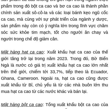
phẩm trong đó bột ca cao và bơ ca cao là thành phần
chính sản xuất sô-cô-la và các loại bánh kẹo ngũ cốc
ca cao, mà cùng với sự phát triển của ngành y dược,
sản phẩm này còn có ý nghĩa lớn trong lĩnh vực chăm
sóc sức khỏe tim mạch, tốt cho người ăn chay và
người trong chế độ giảm cân.
Mặt hàng hạt ca cao
: Xuất khẩu hạt ca cao của thế
giới tăng trở lại trong năm 2023. Trong đó, Bờ Biển
Ngà là nước có giá trị xuất khẩu hạt ca cao lớn nhất
trên thế giới, chiếm tới 33,7%, tiếp theo là Ecuador,
Ghana, Cameroon. Ngoài ra, hạt ca cao cũng được
xuất khẩu từ Bỉ, chủ yếu là từ các nhà buôn lớn thu
mua hạt ca cao từ các nước khác và bán lại.
Mặt hàng bột ca cao
: Tổng xuất khẩu bột ca cao của