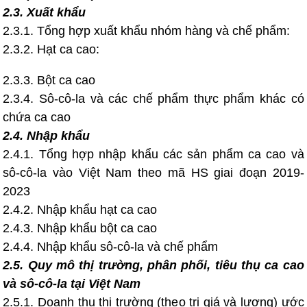
2.3. Xuất khẩu
2.3.1. Tổng hợp xuất khẩu nhóm hàng và chế phẩm:
2.3.2. Hạt ca cao:
2.3.3. Bột ca cao
2.3.4. Sô-cô-la và các chế phẩm thực phẩm khác có
chứa ca cao
2.4. Nhập khẩu
2.4.1. Tổng hợp nhập khẩu các sản phẩm ca cao và
sô-cô-la vào Việt Nam theo mã HS giai đoạn 2019-
2023
2.4.2. Nhập khẩu hạt ca cao
2.4.3. Nhập khẩu bột ca cao
2.4.4. Nhập khẩu sô-cô-la và chế phẩm
2.5. Quy mô thị trường, phân phối, tiêu thụ ca cao
và sô-cô-la tại Việt Nam
2.5.1. Doanh thu thị trường (theo trị giá và lượng) ước