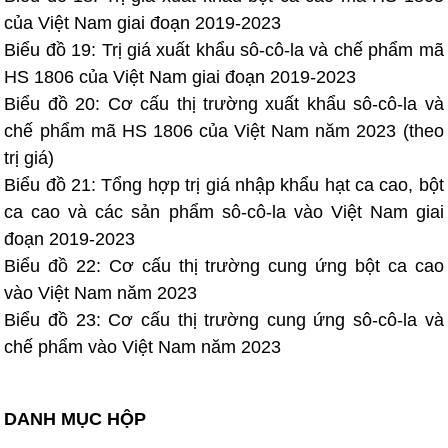
của Việt Nam giai đoạn 2019-2023
Biểu đồ 19: Trị giá xuất khẩu sô-cô-la và chế phẩm mã
HS 1806 của Việt Nam giai đoạn 2019-2023
Biểu đồ 20: Cơ cấu thị trường xuất khẩu sô-cô-la và
chế phẩm mã HS 1806 của Việt Nam năm 2023 (theo
trị giá)
Biểu đồ 21: Tổng hợp trị giá nhập khẩu hạt ca cao, bột
ca cao và các sản phẩm sô-cô-la vào Việt Nam giai
đoạn 2019-2023
Biểu đồ 22: Cơ cấu thị trường cung ứng bột ca cao
vào Việt Nam năm 2023
Biểu đồ 23: Cơ cấu thị trường cung ứng sô-cô-la và
chế phẩm vào Việt Nam năm 2023
DANH MỤC HỘP