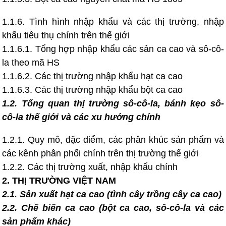
1.1.6. Tình hình nhập khẩu và các thị trường, nhập
khẩu tiêu thụ chính trên thế giới
1.1.6.1. Tổng hợp nhập khẩu các sản ca cao và sô-cô-
la theo mã HS
1.1.6.2. Các thị trường nhập khẩu hạt ca cao
1.1.6.3. Các thị trường nhập khẩu bột ca cao
1.2. Tổng quan thị trường sô-cô-la, bánh kẹo sô-
cô-la thế giới và các xu hướng chính
1.2.1. Quy mô, đặc diểm, các phân khúc sản phẩm và
các kênh phân phối chính trên thị trường thế giới
1.2.2. Các thị trường xuất, nhập khẩu chính
2. THỊ TRƯỜNG VIỆT NAM
2.1. Sản xuất hạt ca cao (tình cây trồng cây ca cao)
2.2. Chế biến ca cao (bột ca cao, sô-cô-la và các
sản phẩm khác)