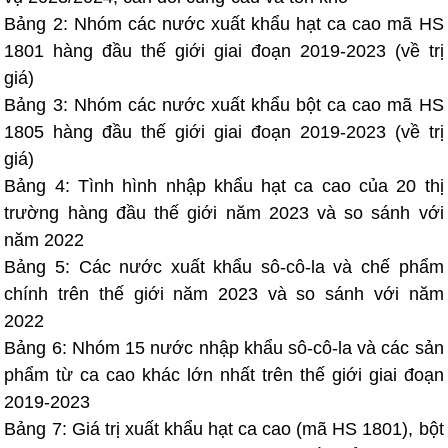
Bảng 2: Nhóm các nước xuất khẩu hạt ca cao mã HS
1801 hàng đầu thế giới giai đoạn 2019-2023 (về trị
giá)
Bảng 3: Nhóm các nước xuất khẩu bột ca cao mã HS
1805 hàng đầu thế giới giai đoạn 2019-2023 (về trị
giá)
Bảng 4: Tình hình nhập khẩu hạt ca cao của 20 thị
trường hàng đầu thế giới năm 2023 và so sánh với
năm 2022
Bảng 5: Các nước xuất khẩu sô-cô-la và chế phẩm
chính trên thế giới năm 2023 và so sánh với năm
2022
Bảng 6: Nhóm 15 nước nhập khẩu sô-cô-la và các sản
phẩm từ ca cao khác lớn nhất trên thế giới giai đoạn
2019-2023
Bảng 7: Giá trị xuất khẩu hạt ca cao (mã HS 1801), bột