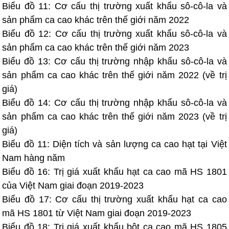
Biểu đồ 11: Cơ cấu thị trường xuất khẩu sô-cô-la và
sản phẩm ca cao khác trên thế giới năm 2022
Biểu đồ 12: Cơ cấu thị trường xuất khẩu sô-cô-la và
sản phẩm ca cao khác trên thế giới năm 2023
Biểu đồ 13: Cơ cấu thị trường nhập khẩu sô-cô-la và
sản phẩm ca cao khác trên thế giới năm 2022 (về trị
giá)
Biểu đồ 14: Cơ cấu thị trường nhập khẩu sô-cô-la và
sản phẩm ca cao khác trên thế giới năm 2023 (về trị
giá)
Biểu đồ 11: Diện tích và sản lượng ca cao hạt tại Việt
Nam hàng năm
Biểu đồ 16: Trị giá xuất khẩu hạt ca cao mã HS 1801
của Việt Nam giai đoạn 2019-2023
Biểu đồ 17: Cơ cấu thị trường xuất khẩu hạt ca cao
mã HS 1801 từ Việt Nam giai đoạn 2019-2023
Biểu đồ 18: Trị giá xuất khẩu bột ca cao mã HS 1805