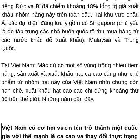
riêng Đức và Bỉ đã chiếm khoảng 18% tổng trị giá xuất
khẩu nhóm hàng này trên toàn cầu. Tại khu vực châu
Á, các đại diện đáng lưu ý gồm có Singapore (chủ yếu
là do tập trung các nhà buôn quốc tế thu mua hàng từ
các nước khác để xuất khẩu), Malaysia và Trung
Quốc.
Tại Việt Nam: Mặc dù có một số vùng trồng nhiều tiềm
năng, sản xuất và xuất khẩu hạt ca cao cũng như chế
phẩm từ nhóm hạt này của Việt Nam nhìn chung còn
hạn chế, xuất khẩu hạt cao cao chỉ đứng khoảng thứ
30 trên thế giới. Những năm gần đây,
Việt Nam có cơ hội vươn lên trở thành một quốc
gia với thế mạnh là ca cao và thay đổi thực trạng