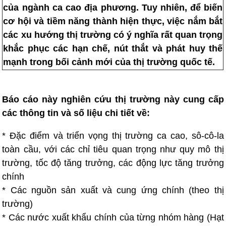
của ngành ca cao địa phương. Tuy nhiên, để biến
cơ hội và tiềm năng thành hiện thực, việc nắm bắt
các xu hướng thị trường có ý nghĩa rất quan trọng
khắc phục các hạn chế, nút thắt và phát huy thế
mạnh trong bối cảnh mới của thị trường quốc tế.
Báo cáo này nghiên cứu thị trường này cung cấp
các thông tin và số liệu chi tiết về:
* Đặc điểm và triển vọng thị trường ca cao, sô-cô-la
toàn cầu, với các chỉ tiêu quan trọng như quy mô thị
trường, tốc độ tăng trưởng, các động lực tăng trưởng
chính
* Các nguồn sản xuất và cung ứng chính (theo thị
trường)
* Các nước xuất khẩu chính của từng nhóm hàng (Hạt