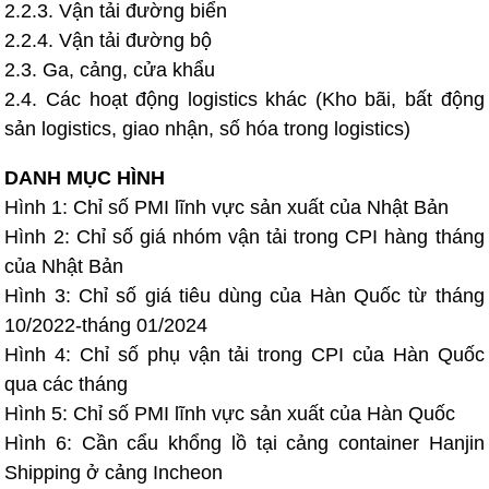
2.2.3. Vận tải đường biển
2.2.4. Vận tải đường bộ
2.3. Ga, cảng, cửa khẩu
2.4. Các hoạt động logistics khác (Kho bãi, bất động
sản logistics, giao nhận, số hóa trong logistics)
DANH MỤC HÌNH
Hình 1: Chỉ số PMI lĩnh vực sản xuất của Nhật Bản
Hình 2: Chỉ số giá nhóm vận tải trong CPI hàng tháng
của Nhật Bản
Hình 3: Chỉ số giá tiêu dùng của Hàn Quốc từ tháng
10/2022-tháng 01/2024
Hình 4: Chỉ số phụ vận tải trong CPI của Hàn Quốc
qua các tháng
Hình 5: Chỉ số PMI lĩnh vực sản xuất của Hàn Quốc
Hình 6: Cần cẩu khổng lồ tại cảng container Hanjin
Shipping ở cảng Incheon