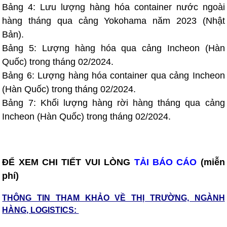
Bảng 4: Lưu lượng hàng hóa container nước ngoài
hàng tháng qua cảng Yokohama năm 2023 (Nhật
Bản).
Bảng 5: Lượng hàng hóa qua cảng Incheon (Hàn
Quốc) trong tháng 02/2024.
Bảng 6: Lượng hàng hóa container qua cảng Incheon
(Hàn Quốc) trong tháng 02/2024.
Bảng 7: Khối lượng hàng rời hàng tháng qua cảng
Incheon (Hàn Quốc) trong tháng 02/2024.
ĐỂ XEM CHI TIẾT VUI LÒNG
TẢI BÁO CÁO
(miễn
phí)
THÔNG TIN THAM KHẢO VỀ THỊ TRƯỜNG, NGÀNH
HÀNG, LOGISTICS: