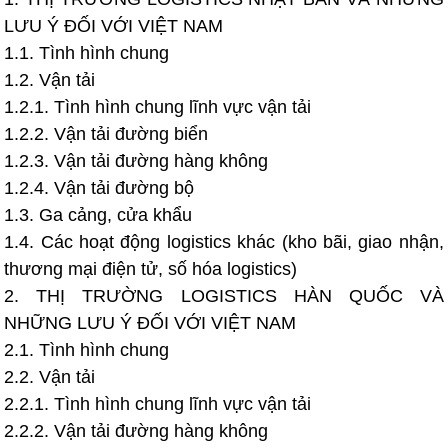
LƯU Ý ĐỐI VỚI VIỆT NAM
1.1. Tình hình chung
1.2. Vận tải
1.2.1. Tình hình chung lĩnh vực vận tải
1.2.2. Vận tải đường biển
1.2.3. Vận tải đường hàng không
1.2.4. Vận tải đường bộ
1.3. Ga cảng, cửa khẩu
1.4. Các hoạt động logistics khác (kho bãi, giao nhận,
thương mại điện tử, số hóa logistics)
2. THỊ TRƯỜNG LOGISTICS HÀN QUỐC VÀ
NHỮNG LƯU Ý ĐỐI VỚI VIỆT NAM
2.1. Tình hình chung
2.2. Vận tải
2.2.1. Tình hình chung lĩnh vực vận tải
2.2.2. Vận tải đường hàng không