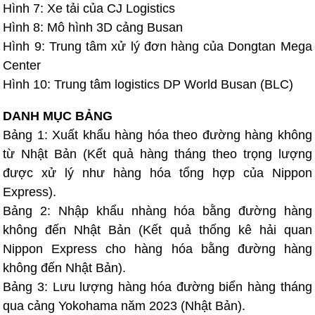
Hình 7: Xe tải của CJ Logistics
Hình 8: Mô hình 3D cảng Busan
Hình 9: Trung tâm xử lý đơn hàng của Dongtan Mega
Center
Hình 10: Trung tâm logistics DP World Busan (BLC)
DANH MỤC BẢNG
Bảng 1: Xuất khẩu hàng hóa theo đường hàng không
từ Nhật Bản (Kết quả hàng tháng theo trọng lượng
được xử lý như hàng hóa tổng hợp của Nippon
Express).
Bảng 2: Nhập khẩu nhàng hóa bằng đường hàng
không đến Nhật Bản (Kết quả thống kê hải quan
Nippon Express cho hàng hóa bằng đường hàng
không đến Nhật Bản).
Bảng 3: Lưu lượng hàng hóa đường biển hàng tháng
qua cảng Yokohama năm 2023 (Nhật Bản).