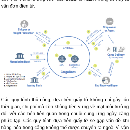
vận đơn điện tử.
Các quy trình thủ công, dựa trên giấy tờ không chỉ gây tốn
thời gian, chi phí mà còn không bền vững về mặt môi trường
đối với các bên liên quan trong chuỗi cung ứng ngày càng
phức tạp. Các quy trình dựa trên giấy tờ sẽ gặp vấn đề khi
hàng hóa trong cảng không thể được chuyển ra ngoài vì vận