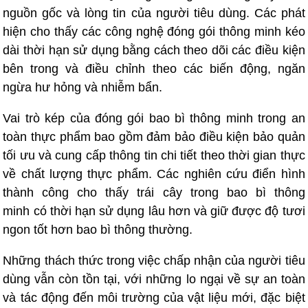
nguồn gốc và lòng tin của người tiêu dùng. Các phát
hiện cho thấy các công nghệ đóng gói thông minh kéo
dài thời hạn sử dụng bằng cách theo dõi các điều kiện
bên trong và điều chỉnh theo các biến động, ngăn
ngừa hư hỏng và nhiễm bẩn.
Vai trò kép của đóng gói bao bì thông minh trong an
toàn thực phẩm bao gồm đảm bảo điều kiện bảo quản
tối ưu và cung cấp thông tin chi tiết theo thời gian thực
về chất lượng thực phẩm. Các nghiên cứu điển hình
thành công cho thấy trái cây trong bao bì thông
minh có thời hạn sử dụng lâu hơn và giữ được độ tươi
ngon tốt hơn bao bì thông thường.
Những thách thức trong việc chấp nhận của người tiêu
dùng vẫn còn tồn tại, với những lo ngại về sự an toàn
và tác động đến môi trường của vật liệu mới, đặc biệt