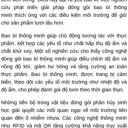
cứu phát triển giải pháp đóng gói bao bì thông
minh thích ứng với các điều kiện môi trường để giữ
cho sản phẩm tươi lâu hơn.
Bao bì thông minh giúp chủ động tương tác với thực
phẩm, kết hợp các yếu tố như chất hấp thụ độ ẩm và
chất khử oxy. Một số nghiên cứu cho thấy công nghệ
đóng gói bao bì thông minh giúp điều chỉnh độ ẩm và
nồng độ khí, giảm hư hỏng và tăng cường an toàn
thực phẩm. Bao bì thông minh, được trang bị cảm
biến, theo dõi các yếu tố môi trường như nhiệt độ và
độ ẩm, cho phép đánh giá độ tươi theo thời gian thực.
Những tiến bộ trong vật liệu đóng gói phân hủy sinh
học giải quyết các mối quan ngại về môi trường liên
quan đến ô nhiễm nhựa. Các công nghệ thông minh
như RFID và mã QR tăng cường khả năng truy xuất