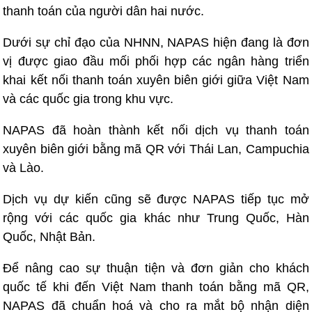
thanh toán của người dân hai nước.
Dưới sự chỉ đạo của NHNN, NAPAS hiện đang là đơn
vị được giao đầu mối phối hợp các ngân hàng triển
khai kết nối thanh toán xuyên biên giới giữa Việt Nam
và các quốc gia trong khu vực.
NAPAS đã hoàn thành kết nối dịch vụ thanh toán
xuyên biên giới bằng mã QR với Thái Lan, Campuchia
và Lào.
Dịch vụ dự kiến cũng sẽ được NAPAS tiếp tục mở
rộng với các quốc gia khác như Trung Quốc, Hàn
Quốc, Nhật Bản.
Để nâng cao sự thuận tiện và đơn giản cho khách
quốc tế khi đến Việt Nam thanh toán bằng mã QR,
NAPAS đã chuẩn hoá và cho ra mắt bộ nhận diện