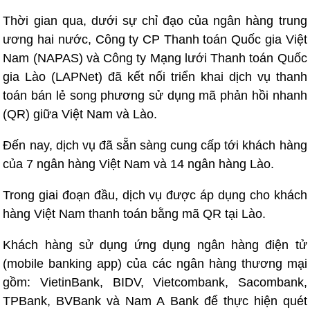
Thời gian qua, dưới sự chỉ đạo của ngân hàng trung
ương hai nước, Công ty CP Thanh toán Quốc gia Việt
Nam (NAPAS) và Công ty Mạng lưới Thanh toán Quốc
gia Lào (LAPNet) đã kết nối triển khai dịch vụ thanh
toán bán lẻ song phương sử dụng mã phản hồi nhanh
(QR) giữa Việt Nam và Lào.
Đến nay, dịch vụ đã sẵn sàng cung cấp tới khách hàng
của 7 ngân hàng Việt Nam và 14 ngân hàng Lào.
Trong giai đoạn đầu, dịch vụ được áp dụng cho khách
hàng Việt Nam thanh toán bằng mã QR tại Lào.
Khách hàng sử dụng ứng dụng ngân hàng điện tử
(mobile banking app) của các ngân hàng thương mại
gồm: VietinBank, BIDV, Vietcombank, Sacombank,
TPBank, BVBank và Nam A Bank để thực hiện quét