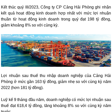
Kết thúc quý III/2023, Công ty CP Cảng Hải Phòng ghi nhận
kết quả hoạt động kinh doanh hợp nhất với mức lợi nhuận
thuần từ hoạt động kinh doanh trong quý đạt 198 tỷ đồng,
giảm khoảng 8% so với cùng kỳ.
Lợi nhuận sau thuế thu nhập doanh nghiệp của Cảng Hải
Phòng ở mức gần 163 tỷ đồng, giảm nhẹ so với cùng kỳ năm
2022 (hơn 181 tỷ đồng).
Luỹ kế 9 tháng đầu năm, doanh nghiệp có mức lợi nhuận sau
thuế đạt 618,4 tỷ đồng, tăng khoảng 8% so với cùng kỳ năm
trước.