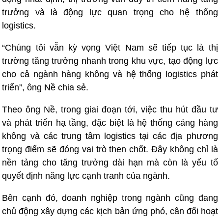
trưởng và là động lực quan trọng cho hệ thống
logistics.
“Chúng tôi vẫn kỳ vọng Việt Nam sẽ tiếp tục là thị
trường tăng trưởng nhanh trong khu vực, tạo động lực
cho cả ngành hàng không và hệ thống logistics phát
triển”, ông Nề chia sẻ.
Theo ông Nề, trong giai đoạn tới, việc thu hút đầu tư
và phát triển hạ tầng, đặc biệt là hệ thống cảng hàng
không và các trung tâm logistics tại các địa phương
trọng điểm sẽ đóng vai trò then chốt. Đây không chỉ là
nền tảng cho tăng trưởng dài hạn mà còn là yếu tố
quyết định năng lực cạnh tranh của ngành.
Bên cạnh đó, doanh nghiệp trong ngành cũng đang
chủ động xây dựng các kịch bản ứng phó, cân đối hoạt