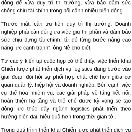
động để vừa duy trì thị trường, vừa bảo đảm sức
chống chịu tài chính trong bối cảnh nhiều biến động.
“Trước mắt, cần ưu tiên duy trì thị trường. Doanh
nghiệp phải cân đối giữa việc giữ thị phần và đảm bảo
sức chịu đựng tài chính, từ đó từng bước nâng cao
năng lực cạnh tranh”, ông Nề cho biết.
Từ các ý kiến tại cuộc họp có thể thấy, việc triển khai
Chiến lược phát triển dịch vụ logistics đang bước vào
giai đoạn đòi hỏi sự phối hợp chặt chẽ hơn giữa cơ
quan quản lý, hiệp hội và doanh nghiệp. Bên cạnh việc
cụ thể hóa nhiệm vụ, các giải pháp về tăng kết nối,
hoàn thiện hạ tầng và thể chế được kỳ vọng sẽ tạo
động lực thúc đẩy ngành logistics phát triển theo
hướng hiện đại, hiệu quả hơn trong thời gian tới.
Trong quá trình triển khai Chiến lược phát triển dịch vụ