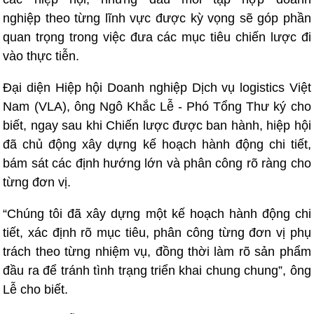
nghiệp theo từng lĩnh vực được kỳ vọng sẽ góp phần
quan trọng trong việc đưa các mục tiêu chiến lược đi
vào thực tiễn.
Đại diện Hiệp hội Doanh nghiệp Dịch vụ logistics Việt
Nam (VLA), ông Ngô Khắc Lễ - Phó Tổng Thư ký cho
biết, ngay sau khi Chiến lược được ban hành, hiệp hội
đã chủ động xây dựng kế hoạch hành động chi tiết,
bám sát các định hướng lớn và phân công rõ ràng cho
từng đơn vị.
“Chúng tôi đã xây dựng một kế hoạch hành động chi
tiết, xác định rõ mục tiêu, phân công từng đơn vị phụ
trách theo từng nhiệm vụ, đồng thời làm rõ sản phẩm
đầu ra để tránh tình trạng triển khai chung chung”, ông
Lễ cho biết.