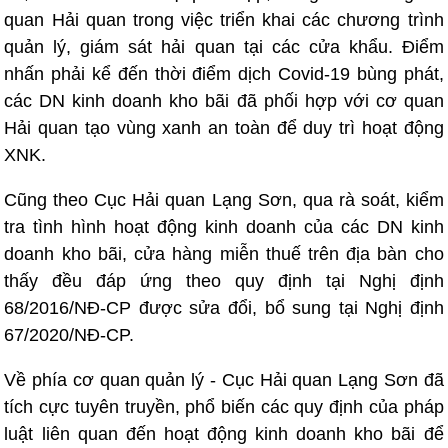
quan Hải quan trong việc triển khai các chương trình
quản lý, giám sát hải quan tại các cửa khẩu. Điểm
nhấn phải kể đến thời điểm dịch Covid-19 bùng phát,
các DN kinh doanh kho bãi đã phối hợp với cơ quan
Hải quan tạo vùng xanh an toàn để duy trì hoạt động
XNK.
Cũng theo Cục Hải quan Lạng Sơn, qua rà soát, kiểm
tra tình hình hoạt động kinh doanh của các DN kinh
doanh kho bãi, cửa hàng miễn thuế trên địa bàn cho
thấy đều đáp ứng theo quy định tại Nghị định
68/2016/NĐ-CP được sửa đổi, bổ sung tại Nghị định
67/2020/NĐ-CP.
Về phía cơ quan quản lý - Cục Hải quan Lạng Sơn đã
tích cực tuyên truyền, phổ biến các quy định của pháp
luật liên quan đến hoạt động kinh doanh kho bãi để