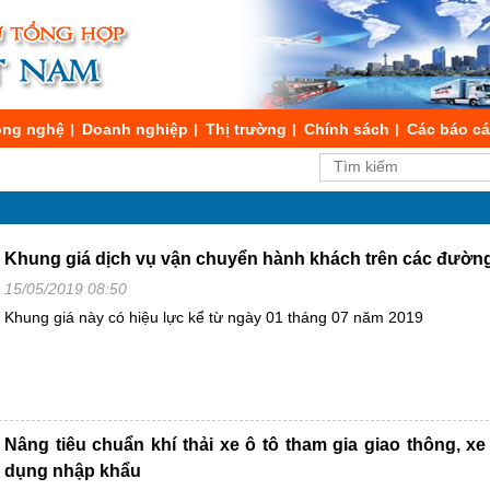
ng nghệ
Doanh nghiệp
Thị trường
Chính sách
Các báo c
Khung giá dịch vụ vận chuyển hành khách trên các đường
15/05/2019 08:50
Khung giá này có hiệu lực kể từ ngày 01 tháng 07 năm 2019
Nâng tiêu chuẩn khí thải xe ô tô tham gia giao thông, x
dụng nhập khẩu