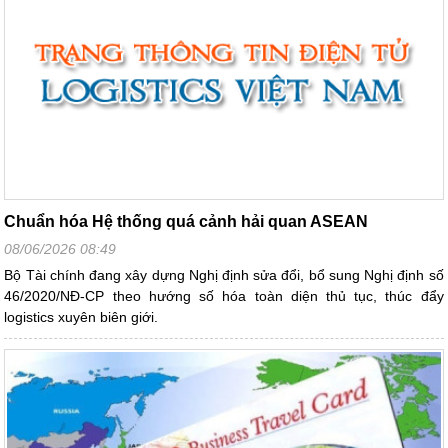
Chuẩn hóa Hệ thống quá cảnh hải quan ASEAN
08/06/2026 08:49
Bộ Tài chính đang xây dựng Nghị định sửa đổi, bổ sung Nghị định số
46/2020/NĐ-CP theo hướng số hóa toàn diện thủ tục, thúc đẩy
logistics xuyên biên giới.