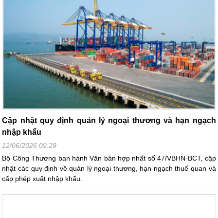
Cập nhật quy định quản lý ngoại thương và hạn ngạch
nhập khẩu
12/06/2026 09:29
Bộ Công Thương ban hành Văn bản hợp nhất số 47/VBHN-BCT, cập
nhật các quy định về quản lý ngoại thương, hạn ngạch thuế quan và
cấp phép xuất nhập khẩu.