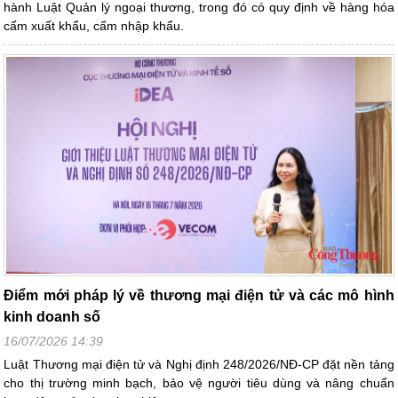
hành Luật Quản lý ngoại thương, trong đó có quy định về hàng hóa
cấm xuất khẩu, cấm nhập khẩu.
Điểm mới pháp lý về thương mại điện tử và các mô hình
kinh doanh số
16/07/2026 14:39
Luật Thương mại điện tử và Nghị định 248/2026/NĐ-CP đặt nền tảng
cho thị trường minh bạch, bảo vệ người tiêu dùng và nâng chuẩn