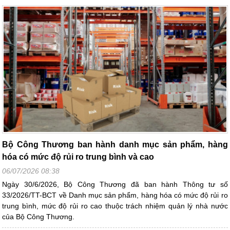
Bộ Công Thương ban hành danh mục sản phẩm, hàng
hóa có mức độ rủi ro trung bình và cao
06/07/2026 08:38
Ngày 30/6/2026, Bộ Công Thương đã ban hành Thông tư số
33/2026/TT-BCT về Danh mục sản phẩm, hàng hóa có mức độ rủi ro
trung bình, mức độ rủi ro cao thuộc trách nhiệm quản lý nhà nước
của Bộ Công Thương.