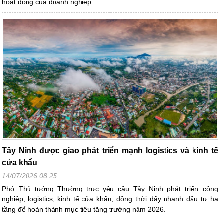
hoạt động của doanh nghiệp.
Tây Ninh được giao phát triển mạnh logistics và kinh tế
cửa khẩu
14/07/2026 08:25
Phó Thủ tướng Thường trực yêu cầu Tây Ninh phát triển công
nghiệp, logistics, kinh tế cửa khẩu, đồng thời đẩy nhanh đầu tư hạ
tầng để hoàn thành mục tiêu tăng trưởng năm 2026.