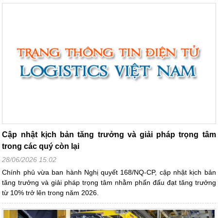
Cập nhật kịch bản tăng trưởng và giải pháp trọng tâm
trong các quý còn lại
28/06/2026 15:02
Chính phủ vừa ban hành Nghị quyết 168/NQ-CP, cập nhật kịch bản
tăng trưởng và giải pháp trọng tâm nhằm phấn đấu đạt tăng trưởng
từ 10% trở lên trong năm 2026.