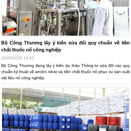
Bộ Công Thương lấy ý kiến sửa đổi quy chuẩn về tiền
chất thuốc nổ công nghiệp
26/05/2026 14:43
Bộ Công Thương đang lấy ý kiến dự thảo Thông tư sửa đổi các quy
chuẩn kỹ thuật về amôni nitrat và tiền chất thuốc nổ phục vụ sản xuất
vật liệu nổ công nghiệp.