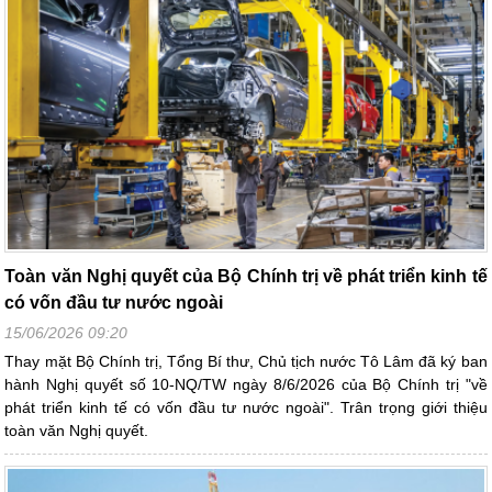
Toàn văn Nghị quyết của Bộ Chính trị về phát triển kinh tế
có vốn đầu tư nước ngoài
15/06/2026 09:20
Thay mặt Bộ Chính trị, Tổng Bí thư, Chủ tịch nước Tô Lâm đã ký ban
hành Nghị quyết số 10-NQ/TW ngày 8/6/2026 của Bộ Chính trị "về
phát triển kinh tế có vốn đầu tư nước ngoài". Trân trọng giới thiệu
toàn văn Nghị quyết.