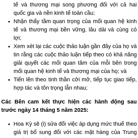
tế và thương mại song phương đối với cả hai
quốc gia và nền kinh tế toàn cầu;
Nhận thấy tầm quan trọng của mối quan hệ kinh
tế và thương mại bền vững, lâu dài và cùng có
lợi;
Xem xét lại các cuộc thảo luận gần đây của họ và
tin rằng các cuộc thảo luận tiếp theo có khả năng
giải quyết các mối quan tâm của mỗi bên trong
mối quan hệ kinh tế và thương mại của họ; và
Tiến lên theo tinh thần cởi mở, tiếp tục giao tiếp,
hợp tác và tôn trọng lẫn nhau;
Các Bên cam kết thực hiện các hành động sau
trước ngày 14 tháng 5 năm 2025:
Hoa Kỳ sẽ (i) sửa đổi việc áp dụng mức thuế theo
giá trị bổ sung đối với các mặt hàng của Trung