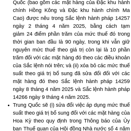
Quốc (bao gồm các mặt hàng của Đặc khu hành
chính Hồng Kông và Đặc khu hành chính Ma
Cao) được nêu trong Sắc lệnh hành pháp 14257
ngày 2 tháng 4 năm 2025, bằng cách tạm
giảm 24 điểm phần trăm của mức thuế đó trong
thời gian ban đầu là 90 ngày, trong khi vẫn giữ
nguyên mức thuế theo giá trị còn lại là 10 phần
trăm đối với các mặt hàng đó theo các điều khoản
của Sắc lệnh nói trên; và (ii) xóa bỏ các mức thuế
suất theo giá trị bổ sung đã sửa đổi đối với các
mặt hàng đó theo Sắc lệnh hành pháp 14259
ngày 8 tháng 4 năm 2025 và Sắc lệnh hành pháp
14266 ngày 9 tháng 4 năm 2025.
Trung Quốc sẽ (i) sửa đổi việc áp dụng mức thuế
suất theo giá trị bổ sung đối với các mặt hàng của
Hoa Kỳ theo quy định trong Thông báo của Ủy
ban Thuế quan của Hội đồng Nhà nước số 4 năm