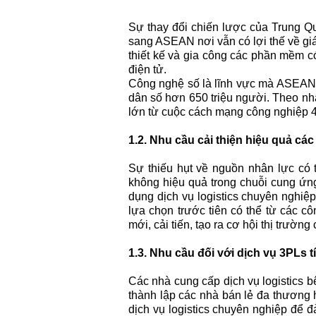
Sự thay đổi chiến lược của Trung Qu
sang ASEAN nơi vẫn có lợi thế về gi
thiết kế và gia công các phần mềm có
điện tử.
Công nghệ số là lĩnh vực mà ASEAN c
dân số hơn 650 triệu người. Theo n
lớn từ cuộc cách mạng công nghiệp 4.
1.2. Nhu cầu cải thiện hiệu quả cá
Sự thiếu hụt về nguồn nhân lực có t
không hiệu quả trong chuỗi cung ứng
dụng dịch vụ logistics chuyên nghiệp
lựa chọn trước tiên có thể từ các c
mới, cải tiến, tạo ra cơ hội thị trường 
1.3. Nhu cầu đối với dịch vụ 3PLs 
Các nhà cung cấp dịch vụ logistics b
thành lập các nhà bán lẻ đa thương 
dịch vụ logistics chuyên nghiệp để 