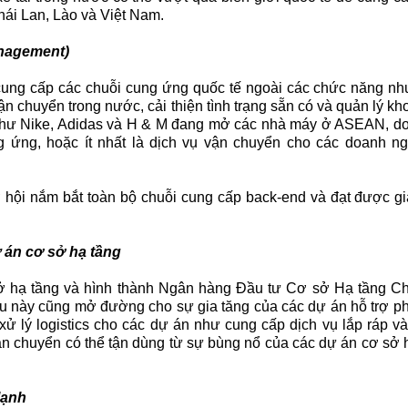
hái Lan, Lào và Việt Nam.
anagement)
ung cấp các chuỗi cung ứng quốc tế ngoài các chức năng nh
vận chuyển trong nước, cải thiện tình trạng sẵn có và quản lý kh
như Nike, Adidas và H & M đang mở các nhà máy ở ASEAN, do 
ng ứng, hoặc ít nhất là dịch vụ vận chuyển cho các doanh nghi
 hội nắm bắt toàn bộ chuỗi cung cấp back-end và đạt được giá
ự án cơ sở hạ tầng
sở hạ tầng và hình thành Ngân hàng Đầu tư Cơ sở Hạ tầng C
ều này cũng mở đường cho sự gia tăng của các dự án hỗ trợ phá
xử lý logistics cho các dự án như cung cấp dịch vụ lắp ráp và 
vận chuyển có thể tận dùng từ sự bùng nổ của các dự án cơ sở 
lạnh