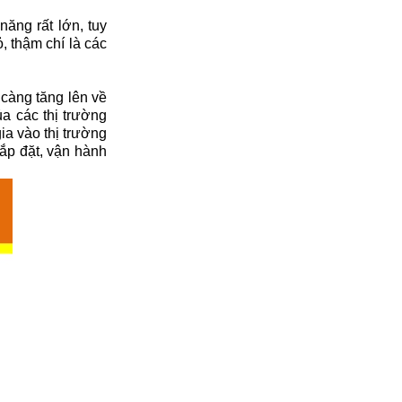
ăng rất lớn, tuy
, thậm chí là các
càng tăng lên về
a các thị trường
ia vào thị trường
lắp đặt, vận hành