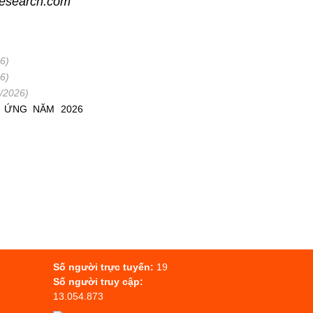
eresearch.com
6)
6)
/2026)
G ỨNG NĂM 2026
Số người trực tuyến:
19
Số người truy cập:
13.054.873