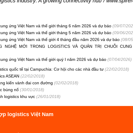
istics industry: A growing connectivity hub"/ www.spir
i cung ứng Việt Nam và thế giới tháng 6 năm 2026 và dự báo
(09/07/202
i cung ứng Việt Nam và thế giới tháng 5 năm 2026 và dự báo
(09/06/202
i cung ứng Việt Nam và thế giới 4 tháng đầu năm 2026 và dự báo
(08/05
NG NGHỆ MỚI TRONG LOGISTICS VÀ QUẢN TRỊ CHUỖI CUN
i cung ứng Việt Nam và thế giới quý I năm 2026 và dự báo
(07/04/2026)
istics quốc tế tại Campuchia: Cơ hội cho các nhà đầu tư
(22/02/2018)
tics ASEAN
(22/02/2018)
áng kiến vành đai con đường
(02/02/2018)
ục bùng nổ
(30/01/2018)
h logistics khu vực
(26/01/2018)
ợp logistics Việt Nam