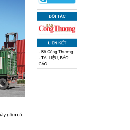
ĐỐI TÁC
LIÊN KẾT
-
Bộ Công Thương
-
TÀI LIỆU, BÁO
CÁO
này gồm có: