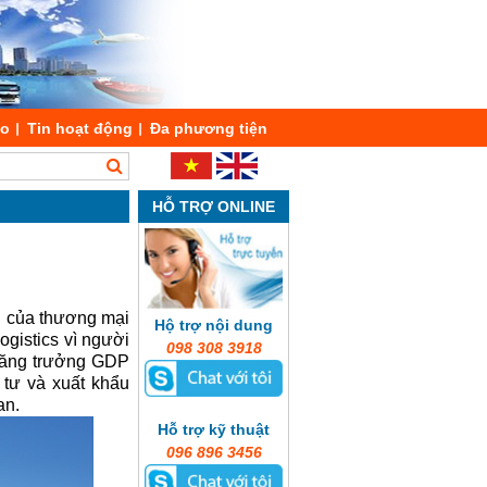
áo
Tin hoạt động
Đa phương tiện
HỖ TRỢ ONLINE
n của thương mại
Hộ trợ nội dung
ogistics vì người
098 308 3918
 tăng trưởng GDP
tư và xuất khẩu
an.
Hỗ trợ kỹ thuật
096 896 3456