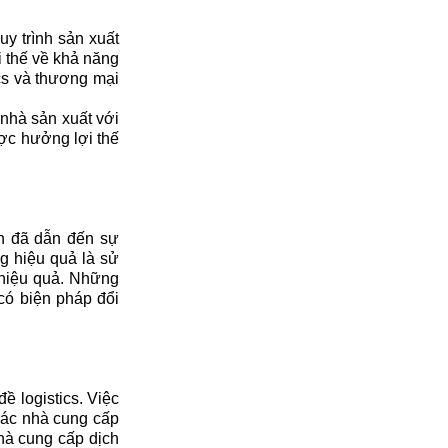
y trình sản xuất
 thế về khả năng
ics và thương mại
nhà sản xuất với
ợc hưởng lợi thế
ển đã dẫn đến sự
g hiệu quả là sử
m hiệu quả. Những
có biện pháp đổi
ề logistics. Việc
các nhà cung cấp
hà cung cấp dịch