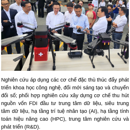
Nghiên cứu áp dụng các cơ chế đặc thù thúc đẩy phát
triển khoa học công nghệ, đổi mới sáng tạo và chuyển
đổi số; phối hợp nghiên cứu xây dựng cơ chế thu hút
nguồn vốn FDI đầu tư trung tâm dữ liệu, siêu trung
tâm dữ liệu, hạ tầng trí tuệ nhân tạo (AI), hạ tầng tính
toán hiệu năng cao (HPC), trung tâm nghiên cứu và
phát triển (R&D).