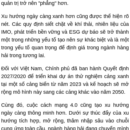
quản trị trở nên "phẳng" hơn.
Xu hướng ngày càng xanh hơn cũng được thể hiện rõ
nét. Các quy định siết chặt về khí thải, nhiên liệu của
IMO, phát triển bền vững và ESG dự báo sẽ trở thành
một trong những yếu tố tạo nên sự khác biệt và là một
trong yếu tố quan trọng để định giá trong ngành hàng
hải trong tương lai.
Đối với Việt Nam, Chính phủ đã ban hành Quyết định
2027/2020 để triển khai dự án thử nghiệm cảng xanh
tại một số cảng biển từ năm 2023 và kế hoạch sẽ mở
rộng mô hình này sang các cảng khác vào năm 2050.
Cùng đó, cuộc cách mạng 4.0 cũng tạo xu hướng
ngày càng thông minh hơn. Dưới sự thúc đẩy của xu
hướng tích hợp, mở rộng, thâm nhập sâu vào chuỗi
cung ứng toàn cầu, ngành hàng hải đang chuyển mình