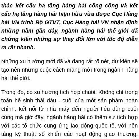
thác kết cấu hạ tầng hàng hải công cộng và kết
cấu hạ tầng hàng hải hiện hữu vừa được Cục Hàng
hải VN trình Bộ GTVT, Cục Hàng hải VN nhận định
những năm gần đây, ngành hàng hải thế giới đã
chứng kiến những sự thay đổi lớn với tốc độ diễn
ra rất nhanh.
Những xu hướng mới đã và đang rất rõ nét, dự kiến sẽ
tạo nên những cuộc cách mạng mới trong ngành hàng
hải thế giới.
Trong đó, có xu hướng tích hợp chuỗi. Không chỉ trong
toàn hệ sinh thái đầu - cuối của một sản phẩm hoàn
chỉnh, kết nối từ nhà máy đến người tiêu dùng cuối
cùng mà giờ đây, ngành hàng hải có thêm sự tích hợp
với các tổ chức cung ứng lao động quốc tế, với nền
tảng kỹ thuật số khiến các hoạt động giao thương,