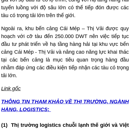
tuyến luồng với độ sâu lớn có thể tiếp đón được các
tàu có trọng tải lớn trên thế giới.
Ngoài ra, khu bến cảng Cái Mép – Thị Vải được quy
hoạch với cỡ tàu đến 250.000 DWT nên việc tiếp tục
đầu tư phát triển về hạ tầng hàng hải tại khu vực bến
cảng Cái Mép - Thị Vải và nâng cao năng lực khai thác
tại các bến cảng là mục tiêu quan trọng hàng đầu
nhằm đáp ứng các điều kiện tiếp nhận các tàu có trọng
tải lớn.
Link gốc
THÔNG TIN T
HAM KHẢO VỀ THỊ TRƯỜNG, NGÀNH
HÀNG, LOGISTICS
:
(1)
T
hị trường logistics chuỗi lạnh thế giới và Việt