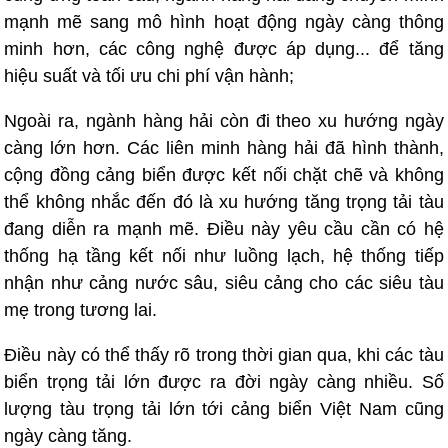
mạnh mẽ sang mô hình hoạt động ngày càng thông
minh hơn, các công nghệ được áp dụng... để tăng
hiệu suất và tối ưu chi phí vận hành;
Ngoài ra, ngành hàng hải còn đi theo xu hướng ngày
càng lớn hơn. Các liên minh hàng hải đã hình thành,
cộng đồng cảng biển được kết nối chặt chẽ và không
thể không nhắc đến đó là xu hướng tăng trọng tải tàu
đang diễn ra mạnh mẽ. Điều này yêu cầu cần có hệ
thống hạ tầng kết nối như luồng lạch, hệ thống tiếp
nhận như cảng nước sâu, siêu cảng cho các siêu tàu
mẹ trong tương lai.
Điều này có thể thấy rõ trong thời gian qua, khi các tàu
biển trọng tải lớn được ra đời ngày càng nhiều. Số
lượng tàu trọng tải lớn tới cảng biển Việt Nam cũng
ngày càng tăng.