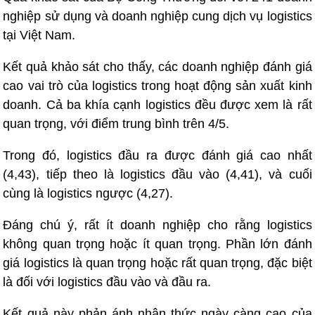
nghiệp sử dụng và doanh nghiệp cung dịch vụ logistics
tại Việt Nam.
Kết quả khảo sát cho thấy, các doanh nghiệp đánh giá
cao vai trò của logistics trong hoạt động sản xuất kinh
doanh. Cả ba khía cạnh logistics đều được xem là rất
quan trọng, với điểm trung bình trên 4/5.
Trong đó, logistics đầu ra được đánh giá cao nhất
(4,43), tiếp theo là logistics đầu vào (4,41), và cuối
cùng là logistics ngược (4,27).
Đáng chú ý, rất ít doanh nghiệp cho rằng logistics
không quan trọng hoặc ít quan trọng. Phần lớn đánh
giá logistics là quan trọng hoặc rất quan trọng, đặc biệt
là đối với logistics đầu vào và đầu ra.
Kết quả này phản ánh nhận thức ngày càng cao của