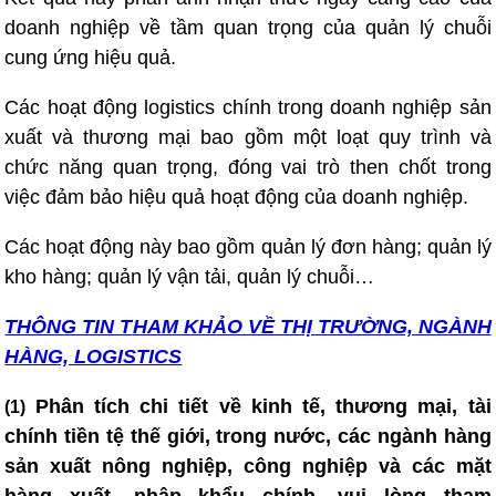
doanh nghiệp về tầm quan trọng của quản lý chuỗi
cung ứng hiệu quả.
Các hoạt động logistics chính trong doanh nghiệp sản
xuất và thương mại bao gồm một loạt quy trình và
chức năng quan trọng, đóng vai trò then chốt trong
việc đảm bảo hiệu quả hoạt động của doanh nghiệp.
Các hoạt động này bao gồm quản lý đơn hàng; quản lý
kho hàng; quản lý vận tải, quản lý chuỗi…
THÔNG TIN T
HAM KHẢO VỀ THỊ TRƯỜNG, NGÀNH
HÀNG, LOGISTICS
Phân tích chi tiết về kinh tế, thương mại, tài
(1)
chính tiền tệ thế giới, trong nước, các ngành hàng
sản xuất nông nghiệp, công nghiệp và các mặt