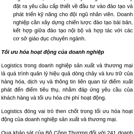
đặt ra yêu cầu cấp thiết về đầu tư vào đào tạo và
phát triển kỹ năng cho đội ngũ nhân viên. Doanh
nghiệp cần xây dựng chiến lược đào tạo bài bản,
kết hợp giữa đào tạo nội bộ và hợp tác với các
cơ sở giáo dục chuyên ngành.
Tối ưu hóa hoạt động của doanh nghiệp
Logistics trong doanh nghiệp sản xuất và thương mại
là quá trình quản lý hiệu quả dòng chảy và lưu trữ của
hàng hóa, dịch vụ và thông tin liên quan từ điểm xuất
phát đến điểm tiêu thụ, nhằm đáp ứng yêu cầu của
khách hàng và tối ưu hóa chi phí hoạt động.
Logistics đóng vai trò then chốt trong tối ưu hóa hoạt
động của doanh nghiệp sản xuất và thương mại.
Qua khảo sát của Bộ Công Thương đối với 241 doanh