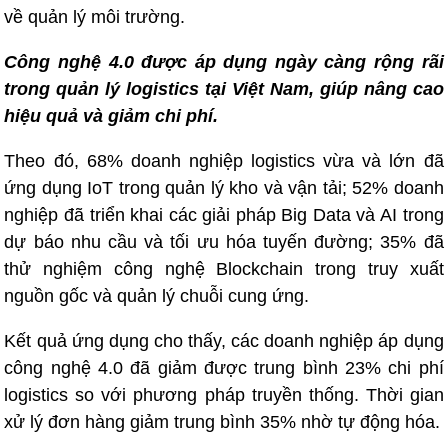
về quản lý môi trường.
Công nghệ 4.0 được áp dụng ngày càng rộng rãi
trong quản lý logistics tại Việt Nam, giúp nâng cao
hiệu quả và giảm chi phí.
Theo đó, 68% doanh nghiệp logistics vừa và lớn đã
ứng dụng IoT trong quản lý kho và vận tải; 52% doanh
nghiệp đã triển khai các giải pháp Big Data và AI trong
dự báo nhu cầu và tối ưu hóa tuyến đường; 35% đã
thử nghiệm công nghệ Blockchain trong truy xuất
nguồn gốc và quản lý chuỗi cung ứng.
Kết quả ứng dụng cho thấy, các doanh nghiệp áp dụng
công nghệ 4.0 đã giảm được trung bình 23% chi phí
logistics so với phương pháp truyền thống. Thời gian
xử lý đơn hàng giảm trung bình 35% nhờ tự động hóa.