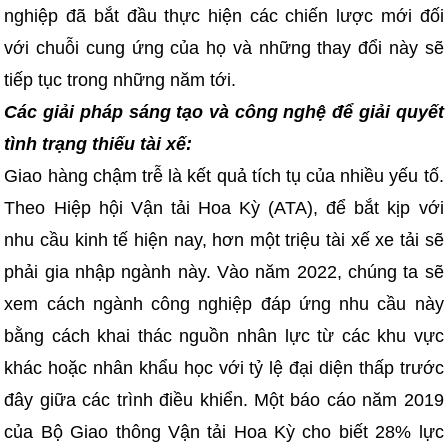
nghiệp đã bắt đầu thực hiện các chiến lược mới đối
với chuỗi cung ứng của họ và những thay đổi này sẽ
tiếp tục trong những năm tới.
Các giải pháp sáng tạo và công nghệ để giải quyết
tình trạng thiếu tài xế:
Giao hàng chậm trễ là kết quả tích tụ của nhiều yếu tố.
Theo Hiệp hội Vận tải Hoa Kỳ (ATA), để bắt kịp với
nhu cầu kinh tế hiện nay, hơn một triệu tài xế xe tải sẽ
phải gia nhập ngành này. Vào năm 2022, chúng ta sẽ
xem cách ngành công nghiệp đáp ứng nhu cầu này
bằng cách khai thác nguồn nhân lực từ các khu vực
khác hoặc nhân khẩu học với tỷ lệ đại diện thấp trước
đây giữa các trình điều khiển. Một báo cáo năm 2019
của Bộ Giao thông Vận tải Hoa Kỳ cho biết 28% lực