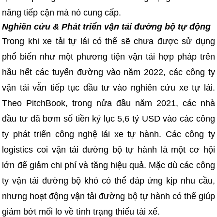
năng tiếp cận mà nó cung cấp.
Nghiên cứu & Phát triển vận tải đường bộ tự động
Trong khi xe tải tự lái có thể sẽ chưa được sử dụng
phổ biến như một phương tiện vận tải hợp pháp trên
hầu hết các tuyến đường vào năm 2022, các công ty
vận tải vẫn tiếp tục đầu tư vào nghiên cứu xe tự lái.
Theo PitchBook, trong nửa đầu năm 2021, các nhà
đầu tư đã bơm số tiền kỷ lục 5,6 tỷ USD vào các công
ty phát triển công nghệ lái xe tự hành. Các công ty
logistics coi vận tải đường bộ tự hành là một cơ hội
lớn để giảm chi phí và tăng hiệu quả. Mặc dù các công
ty vận tải đường bộ khó có thể đáp ứng kịp nhu cầu,
nhưng hoạt động vận tải đường bộ tự hành có thể giúp
giảm bớt mối lo về tình trạng thiếu tài xế.