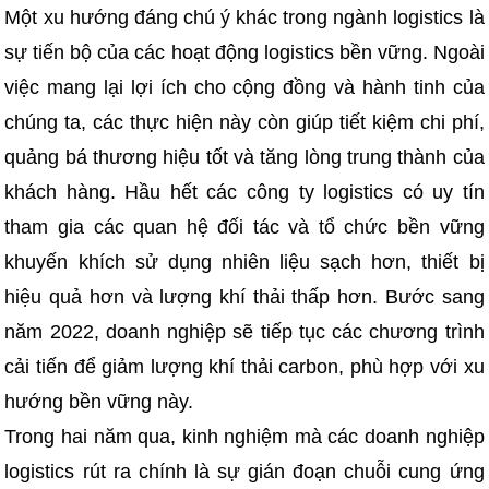
Một xu hướng đáng chú ý khác trong ngành logistics là
sự tiến bộ của các hoạt động logistics bền vững. Ngoài
việc mang lại lợi ích cho cộng đồng và hành tinh của
chúng ta, các thực hiện này còn giúp tiết kiệm chi phí,
quảng bá thương hiệu tốt và tăng lòng trung thành của
khách hàng. Hầu hết các công ty logistics có uy tín
tham gia các quan hệ đối tác và tổ chức bền vững
khuyến khích sử dụng nhiên liệu sạch hơn, thiết bị
hiệu quả hơn và lượng khí thải thấp hơn. Bước sang
năm 2022, doanh nghiệp sẽ tiếp tục các chương trình
cải tiến để giảm lượng khí thải carbon, phù hợp với xu
hướng bền vững này.
Trong hai năm qua, kinh nghiệm mà các doanh nghiệp
logistics rút ra chính là sự gián đoạn chuỗi cung ứng