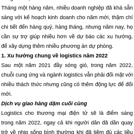
Tháng một hàng năm, nhiều doanh nghiệp đã khá sẵn
sàng với kế hoạch kinh doanh cho năm mới, thậm chí
chi tiết đến hàng quý, hàng tháng, nhưng năm nay, họ
cần sự trợ giúp nhiều hơn về dự báo các xu hướng,
để xây dựng thêm nhiều phương án dự phòng.
1.
Xu hướng chung về logistics năm 2022
Sau một năm 2021 đầy sóng gió, trong năm 2022,
chuỗi cung ứng và ngành logistics vẫn phải đối mặt với
nhiều thách thức nhưng cũng có thêm động lực để đổi
mới.
Dịch vụ giao hàng dặm cuối cùng
Logistics cho thương mại điện tử sẽ là điểm sáng
trong năm 2022, ngay cả khi người dân đã dần quay
trở về nhịp sống bình thường khi đã tiêm đủ các liều