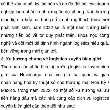
có thể xảy ra bất kỳ lúc nào và do đó đòi hỏi các doanh
nghiệp luôn phải có phương án dự phòng. Khi thương
mại điện tử tiếp tục bùng nổ và những thách thức mới
phát sinh sinh, năm 2022 sẽ là một năm chứng kiến
những tiến bộ về tư duy phát triển, khoa học công
nghệ và đổi mới để định hình ngành logistics hiệu quả,
bền vững trong thời gian tới.
2.
Xu hướng chung về logistics xuyên biên giới
Theo báo cáo phân tích thị trường logistics xuyên biên
giới của Nuvocargo- nhà môi giới hải quan và giao
nhận hàng hóa kỹ thuật số cho thương mại Hoa Kỳ /
Mexico, trong năm 2022, có một số xu hướng và ưu
tiên hàng đầu mà các nhà cung cấp dịch vụ logistics
xuyên biên giới cần theo dõi như sau: