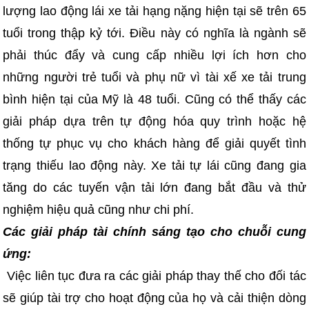
lượng lao động lái xe tải hạng nặng hiện tại sẽ trên 65
tuổi trong thập kỷ tới. Điều này có nghĩa là ngành sẽ
phải thúc đẩy và cung cấp nhiều lợi ích hơn cho
những người trẻ tuổi và phụ nữ vì tài xế xe tải trung
bình hiện tại của Mỹ là 48 tuổi. Cũng có thể thấy các
giải pháp dựa trên tự động hóa quy trình hoặc hệ
thống tự phục vụ cho khách hàng để giải quyết tình
trạng thiếu lao động này. Xe tải tự lái cũng đang gia
tăng do các tuyến vận tải lớn đang bắt đầu và thử
nghiệm hiệu quả cũng như chi phí.
Các giải pháp tài chính sáng tạo cho chuỗi cung
ứng:
Việc liên tục đưa ra các giải pháp thay thế cho đối tác
sẽ giúp tài trợ cho hoạt động của họ và cải thiện dòng