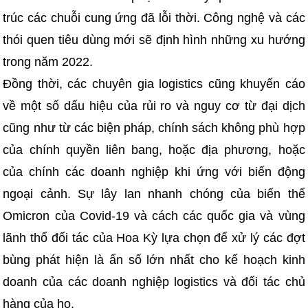
trúc các chuỗi cung ứng đã lỗi thời. Công nghệ và các
thói quen tiêu dùng mới sẽ định hình những xu hướng
trong năm 2022.
Đồng thời, các chuyên gia logistics cũng khuyến cáo
về một số dấu hiệu của rủi ro và nguy cơ từ đại dịch
cũng như từ các biện pháp, chính sách không phù hợp
của chính quyền liên bang, hoặc địa phương, hoặc
của chính các doanh nghiệp khi ứng với biến động
ngoại cảnh. Sự lây lan nhanh chóng của biến thể
Omicron của Covid-19 và cách các quốc gia và vùng
lãnh thổ đối tác của Hoa Kỳ lựa chọn để xử lý các đợt
bùng phát hiện là ẩn số lớn nhất cho kế hoạch kinh
doanh của các doanh nghiệp logistics và đối tác chủ
hàng của họ.