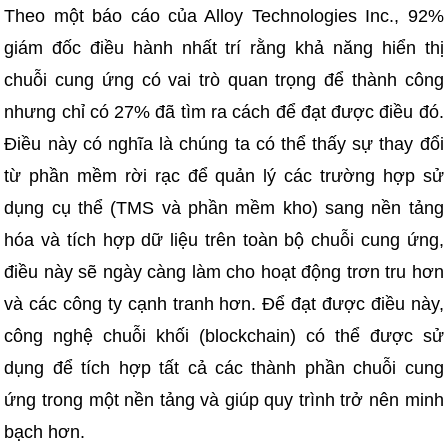
Theo một báo cáo của Alloy Technologies Inc., 92%
giám đốc điều hành nhất trí rằng khả năng hiển thị
chuỗi cung ứng có vai trò quan trọng để thành công
nhưng chỉ có 27% đã tìm ra cách để đạt được điều đó.
Điều này có nghĩa là chúng ta có thể thấy sự thay đổi
từ phần mềm rời rạc để quản lý các trường hợp sử
dụng cụ thể (TMS và phần mềm kho) sang nền tảng
hóa và tích hợp dữ liệu trên toàn bộ chuỗi cung ứng,
điều này sẽ ngày càng làm cho hoạt động trơn tru hơn
và các công ty cạnh tranh hơn. Để đạt được điều này,
công nghệ chuỗi khối (blockchain) có thể được sử
dụng để tích hợp tất cả các thành phần chuỗi cung
ứng trong một nền tảng và giúp quy trình trở nên minh
bạch hơn.