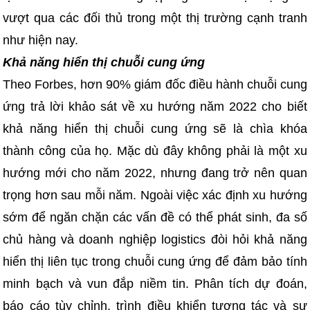
vượt qua các đối thủ trong một thị trường cạnh tranh
như hiện nay.
Khả năng hiển thị chuỗi cung ứng
Theo Forbes, hơn 90% giám đốc điều hành chuỗi cung
ứng trả lời khảo sát về xu hướng năm 2022 cho biết
khả năng hiển thị chuỗi cung ứng sẽ là chìa khóa
thành công của họ. Mặc dù đây không phải là một xu
hướng mới cho năm 2022, nhưng đang trở nên quan
trọng hơn sau mỗi năm. Ngoài việc xác định xu hướng
sớm để ngăn chặn các vấn đề có thể phát sinh, đa số
chủ hàng và doanh nghiệp logistics đòi hỏi khả năng
hiển thị liên tục trong chuỗi cung ứng để đảm bảo tính
minh bạch và vun đắp niềm tin. Phân tích dự đoán,
báo cáo tùy chỉnh, trình điều khiển tương tác và sự