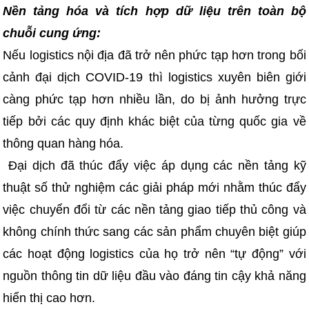
Nền tảng hóa và tích hợp dữ liệu trên toàn bộ
chuỗi cung ứng:
Nếu logistics nội địa đã trở nên phức tạp hơn trong bối
cảnh đại dịch COVID-19 thì logistics xuyên biên giới
càng phức tạp hơn nhiều lần, do bị ảnh hưởng trực
tiếp bởi các quy định khác biệt của từng quốc gia về
thông quan hàng hóa.
Đại dịch đã thúc đẩy việc áp dụng các nền tảng kỹ
thuật số thử nghiệm các giải pháp mới nhằm thúc đẩy
việc chuyển đổi từ các nền tảng giao tiếp thủ công và
không chính thức sang các sản phẩm chuyên biệt giúp
các hoạt động logistics của họ trở nên “tự động” với
nguồn thông tin dữ liệu đầu vào đáng tin cậy khả năng
hiển thị cao hơn.