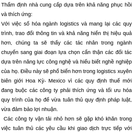
Thẩm định nhà cung cấp dựa trên khả năng phục hồi
và thích ứng:
Với việc số hóa ngành logistics và mang lại các quy
trình, trao đổi thông tin và khả năng hiển thị hiệu quả
hơn, chúng ta sẽ thấy các tác nhân trong ngành
chuyển sang giai đoạn lựa chọn cẩn thận các đối tác
dựa trên năng lực công nghệ và hiểu biết nghề nghiệp
của họ. Điều này sẽ phổ biến hơn trong logistics xuyên
biên giới Hoa Kỳ- Mexico vì các quy định thuế mới
đang buộc các công ty phải thích ứng và tối ưu hóa
quy trình của họ để vừa tuân thủ quy định pháp luật,
vừa đảm bảo lợi nhuận.
Các công ty vận tải nhỏ hơn sẽ gặp khó khăn trong
việc tuân thủ các yêu cầu khi giao dịch trực tiếp với