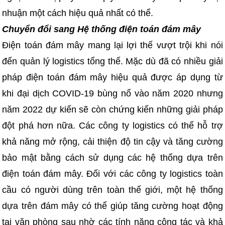
nhuận một cách hiệu quả nhất có thể.
Chuyển đổi sang Hệ thống điện toán đám mây
Điện toán đám mây mang lại lợi thế vượt trội khi nói
đến quản lý logistics tổng thể. Mặc dù đã có nhiều giải
pháp điện toán đám mây hiệu quả được áp dụng từ
khi đại dịch COVID-19 bùng nổ vào năm 2020 nhưng
năm 2022 dự kiến sẽ còn chứng kiến những giải pháp
đột phá hơn nữa. Các công ty logistics có thể hỗ trợ
khả năng mở rộng, cải thiện độ tin cậy và tăng cường
bảo mật bằng cách sử dụng các hệ thống dựa trên
điện toán đám mây. Đối với các công ty logistics toàn
cầu có người dùng trên toàn thế giới, một hệ thống
dựa trên đám mây có thể giúp tăng cường hoạt động
tại văn phòng sau nhờ các tính năng cộng tác và khả