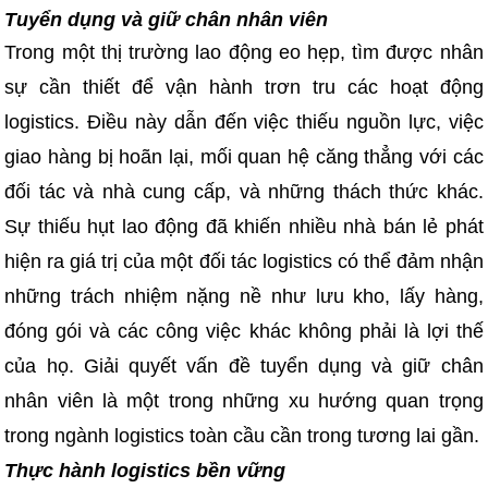
Tuyển dụng và giữ chân nhân viên
Trong một thị trường lao động eo hẹp, tìm được nhân
sự cần thiết để vận hành trơn tru các hoạt động
logistics. Điều này dẫn đến việc thiếu nguồn lực, việc
giao hàng bị hoãn lại, mối quan hệ căng thẳng với các
đối tác và nhà cung cấp, và những thách thức khác.
Sự thiếu hụt lao động đã khiến nhiều nhà bán lẻ phát
hiện ra giá trị của một đối tác logistics có thể đảm nhận
những trách nhiệm nặng nề như lưu kho, lấy hàng,
đóng gói và các công việc khác không phải là lợi thế
của họ. Giải quyết vấn đề tuyển dụng và giữ chân
nhân viên là một trong những xu hướng quan trọng
trong ngành logistics toàn cầu cần trong tương lai gần.
Thực hành logistics bền vững