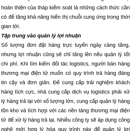
hoàn thiện của tháp kiểm soát là những cách thức cần
có để tăng khả năng hiển thị chuỗi cung ứng trong thời
gian tới.
Tập trung vào quản lý lợi nhuận
Số lượng đơn đặt hàng trực tuyến ngày càng tăng,
nhưng lợi nhuận cũng sẽ chỉ tăng lên nếu quản lý tốt
chi phí. Khi tìm kiếm đối tác logistics, người bán hàng
thương mại điện tử muốn có quy trình trả hàng đáng
tin cậy và đơn giản. Để cung cấp trải nghiệm khách
hàng tích cực, nhà cung cấp dịch vụ logistics phải xử
lý hàng trả lại với số lượng lớn, cung cấp quản lý hàng
tồn kho và tích hợp với các nền tảng thương mại điện
tử để xử lý hàng trả lại. Nhiều công ty sẽ áp dụng công
nghệ mới hợp lý hóa quy trình này để quản lý lợi