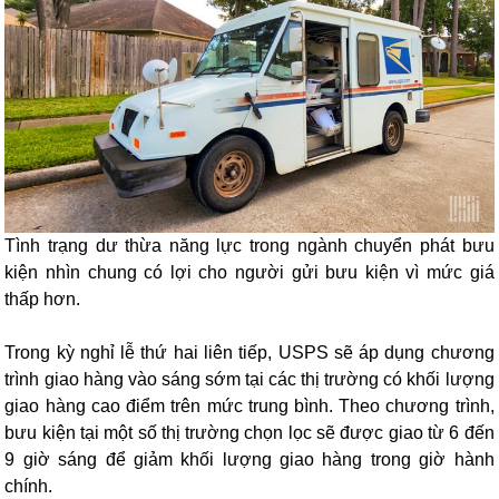
Tình trạng dư thừa năng lực trong ngành chuyển phát bưu
kiện nhìn chung có lợi cho người gửi bưu kiện vì mức giá
thấp hơn.
Trong kỳ nghỉ lễ thứ hai liên tiếp, USPS sẽ áp dụng chương
trình giao hàng vào sáng sớm tại các thị trường có khối lượng
giao hàng cao điểm trên mức trung bình. Theo chương trình,
bưu kiện tại một số thị trường chọn lọc sẽ được giao từ 6 đến
9 giờ sáng để giảm khối lượng giao hàng trong giờ hành
chính.