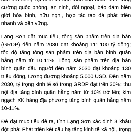
cường quốc phòng, an ninh, đối ngoại, bảo đảm biên
giới hòa bình, hữu nghị, hợp tác tạo đà phát triển
nhanh và bền vững.
Lạng Sơn đặt mục tiêu, tổng sản phẩm trên địa bàn
(GRDP) đến năm 2030 đạt khoảng 111.100 tỷ đồng;
tốc độ tăng tổng sản phẩm trên địa bàn bình quân
hằng năm từ 10-11%. Tổng sản phẩm trên địa bàn
bình quân đầu người đến năm 2030 đạt khoảng 130
triệu đồng, tương đương khoảng 5.000 USD. Đến năm
2030, tỷ trọng kinh tế số trong GRDP đạt trên 30%; thu
nội địa tăng bình quân hằng năm từ 10% trở lên; kim
ngạch XK hàng địa phương tăng bình quân hằng năm
10-11%.
Để đạt mục tiêu đề ra, tỉnh Lạng Sơn xác định 3 khâu
đột phá: Phát triển kết cấu hạ tầng kinh tế-xã hội, trọng