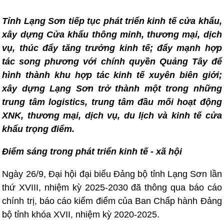
Tỉnh Lạng Sơn tiếp tục phát triển kinh tế cửa khẩu,
xây dựng Cửa khẩu thông minh, thương mại, dịch
vụ, thúc đẩy tăng trưởng kinh tế; đẩy mạnh hợp
tác song phương với chính quyền Quảng Tây để
hình thành khu hợp tác kinh tế xuyên biên giới;
xây dựng Lạng Sơn trở thành một trong những
trung tâm logistics, trung tâm đầu mối hoạt động
XNK, thương mại, dịch vụ, du lịch và kinh tế cửa
khẩu trọng điểm.
Điểm sáng trong phát triển kinh tế - xã hội
Ngày 26/9, Đại hội đại biểu Đảng bộ tỉnh Lạng Sơn lần
thứ XVIII, nhiệm kỳ 2025-2030 đã thông qua báo cáo
chính trị, báo cáo kiểm điểm của Ban Chấp hành Đảng
bộ tỉnh khóa XVII, nhiệm kỳ 2020-2025.