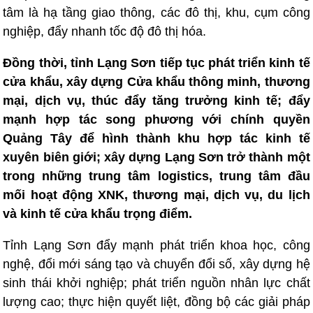
tâm là hạ tầng giao thông, các đô thị, khu, cụm công
nghiệp, đẩy nhanh tốc độ đô thị hóa.
Đồng thời, tỉnh Lạng Sơn tiếp tục phát triển kinh tế
cửa khẩu, xây dựng Cửa khẩu thông minh, thương
mại, dịch vụ, thúc đẩy tăng trưởng kinh tế; đẩy
mạnh hợp tác song phương với chính quyền
Quảng Tây để hình thành khu hợp tác kinh tế
xuyên biên giới; xây dựng Lạng Sơn trở thành một
trong những trung tâm logistics, trung tâm đầu
mối hoạt động XNK, thương mại, dịch vụ, du lịch
và kinh tế cửa khẩu trọng điểm.
Tỉnh Lạng Sơn đẩy mạnh phát triển khoa học, công
nghệ, đổi mới sáng tạo và chuyển đổi số, xây dựng hệ
sinh thái khởi nghiệp; phát triển nguồn nhân lực chất
lượng cao; thực hiện quyết liệt, đồng bộ các giải pháp