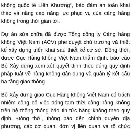
không quốc tế Liên Khương”, bảo đảm an toàn khai
thác và nâng cao năng lực phục vụ của cảng hàng
không trong thời gian tới.
Dự án sửa chữa đã được Tổng công ty Cảng hàng
không Việt Nam (ACV) phê duyệt chủ trương và thiết
kế xây dựng triển khai sau thiết kế cơ sở. Đồng thời,
được Cục Hàng không Việt Nam thẩm định, báo cáo
Bộ Xây dựng xem xét quyết định theo đúng quy định
pháp luật về hàng không dân dụng và quản lý kết cấu
hạ tầng giao thông.
Bộ Xây dựng giao Cục Hàng không Việt Nam có trách
nhiệm công bố việc đóng tạm thời cảng hàng không
trên hệ thống thông báo tin tức hàng không theo quy
định. Đồng thời, thông báo đến chính quyền địa
phương, các cơ quan, đơn vị liên quan và tổ chức