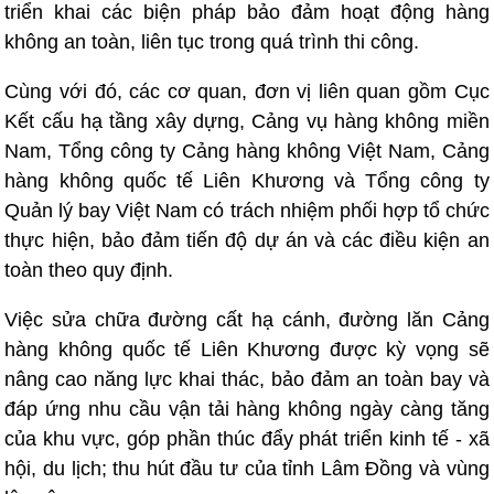
triển khai các biện pháp bảo đảm hoạt động hàng
không an toàn, liên tục trong quá trình thi công.
Cùng với đó, các cơ quan, đơn vị liên quan gồm Cục
Kết cấu hạ tầng xây dựng, Cảng vụ hàng không miền
Nam, Tổng công ty Cảng hàng không Việt Nam, Cảng
hàng không quốc tế Liên Khương và Tổng công ty
Quản lý bay Việt Nam có trách nhiệm phối hợp tổ chức
thực hiện, bảo đảm tiến độ dự án và các điều kiện an
toàn theo quy định.
Việc sửa chữa đường cất hạ cánh, đường lăn Cảng
hàng không quốc tế Liên Khương được kỳ vọng sẽ
nâng cao năng lực khai thác, bảo đảm an toàn bay và
đáp ứng nhu cầu vận tải hàng không ngày càng tăng
của khu vực, góp phần thúc đẩy phát triển kinh tế - xã
hội, du lịch; thu hút đầu tư của tỉnh Lâm Đồng và vùng