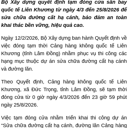
Bộ Xây dựng quyết định tạm đóng cửa sân bay
quốc tế Liên Khương từ ngày 4/3 đến 25/8/2026 để
sửa chữa đường cất hạ cánh, bảo đảm an toàn
khai thác bền vững, hiệu quả cao.
Ngày 12/2/2026, Bộ Xây dựng ban hành Quyết định về
việc đóng tạm thời Cảng hàng không quốc tế Liên
Khương (tỉnh Lâm Đồng) nhằm phục vụ thi công các
hạng mục thuộc dự án sửa chữa đường cất hạ cánh
và đường lăn.
Theo Quyết định, Cảng hàng không quốc tế Liên
Khương, xã Đức Trọng, tỉnh Lâm Đồng, sẽ tạm thời
đóng cửa từ 0 giờ ngày 4/3/2026 đến 23 giờ 59 phút
ngày 25/8/2026.
Việc tạm đóng cửa nhằm triển khai thi công dự án
“Sửa chữa đường cất hạ cánh, đường lăn Cảng hàng