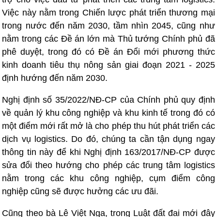
Việc này nằm trong Chiến lược phát triển thương mại
trong nước đến năm 2030, tầm nhìn 2045, cũng như
nằm trong các Đề án lớn mà Thủ tướng Chính phủ đã
phê duyệt, trong đó có Đề án Đổi mới phương thức
kinh doanh tiêu thụ nông sản giai đoạn 2021 - 2025
định hướng đến năm 2030.
Nghị định số 35/2022/NĐ-CP của Chính phủ quy định
về quản lý khu công nghiệp và khu kinh tế trong đó có
một điểm mới rất mở là cho phép thu hút phát triển các
dịch vụ logistics. Do đó, chúng ta cần tận dụng ngay
thông tin này để khi Nghị định 163/2017/NĐ-CP được
sửa đổi theo hướng cho phép các trung tâm logistics
nằm trong các khu công nghiệp, cụm điểm công
nghiệp cũng sẽ được hưởng các ưu đãi.
Cũng theo bà Lê Việt Nga, trong Luật đất đai mới đây