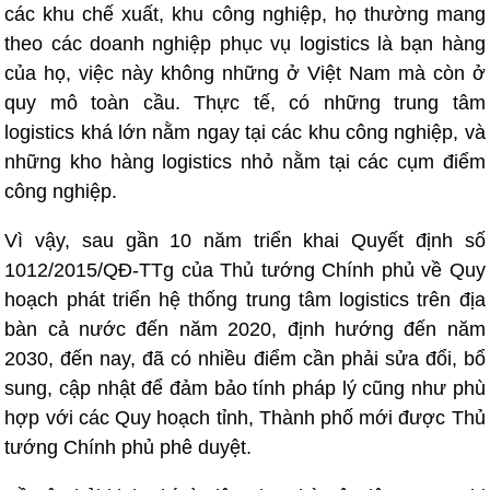
các khu chế xuất, khu công nghiệp, họ thường mang
theo các doanh nghiệp phục vụ logistics là bạn hàng
của họ, việc này không những ở Việt Nam mà còn ở
quy mô toàn cầu. Thực tế, có những trung tâm
logistics khá lớn nằm ngay tại các khu công nghiệp, và
những kho hàng logistics nhỏ nằm tại các cụm điểm
công nghiệp.
Vì vậy, sau gần 10 năm triển khai Quyết định số
1012/2015/QĐ-TTg của Thủ tướng Chính phủ về Quy
hoạch phát triển hệ thống trung tâm logistics trên địa
bàn cả nước đến năm 2020, định hướng đến năm
2030, đến nay, đã có nhiều điểm cần phải sửa đổi, bổ
sung, cập nhật để đảm bảo tính pháp lý cũng như phù
hợp với các Quy hoạch tỉnh, Thành phố mới được Thủ
tướng Chính phủ phê duyệt.