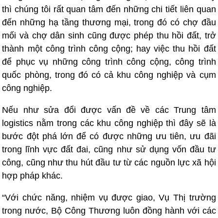
thì chúng tôi rất quan tâm đến những chi tiết liên quan
đến những hạ tầng thương mại, trong đó có chợ đầu
mối và chợ dân sinh cũng được phép thu hồi đất, trở
thành một công trình công cộng; hay việc thu hồi đất
để phục vụ những công trình công cộng, công trình
quốc phòng, trong đó có cả khu công nghiệp và cụm
công nghiệp.
Nếu như sửa đổi được vấn đề về các Trung tâm
logistics nằm trong các khu công nghiệp thì đây sẽ là
bước đột phá lớn để có được những ưu tiên, ưu đãi
trong lĩnh vực đất đai, cũng như sử dụng vốn đầu tư
công, cũng như thu hút đầu tư từ các nguồn lực xã hội
hợp pháp khác.
“Với chức năng, nhiệm vụ được giao, Vụ Thị trường
trong nước, Bộ Công Thương luôn đồng hành với các