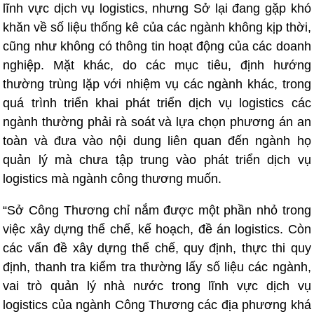
lĩnh vực dịch vụ logistics, nhưng Sở lại đang gặp khó
khăn về số liệu thống kê của các ngành không kịp thời,
cũng như không có thông tin hoạt động của các doanh
nghiệp. Mặt khác, do các mục tiêu, định hướng
thường trùng lặp với nhiệm vụ các ngành khác, trong
quá trình triển khai phát triển dịch vụ logistics các
ngành thường phải rà soát và lựa chọn phương án an
toàn và đưa vào nội dung liên quan đến ngành họ
quản lý mà chưa tập trung vào phát triển dịch vụ
logistics mà ngành công thương muốn.
“Sở Công Thương chỉ nắm được một phần nhỏ trong
việc xây dựng thể chế, kế hoạch, đề án logistics. Còn
các vấn đề xây dựng thể chế, quy định, thực thi quy
định, thanh tra kiểm tra thường lấy số liệu các ngành,
vai trò quản lý nhà nước trong lĩnh vực dịch vụ
logistics của ngành Công Thương các địa phương khá