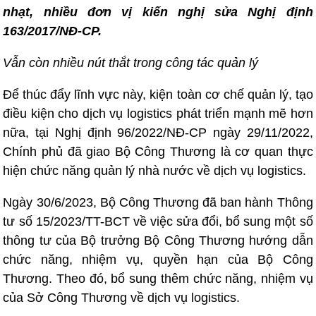
nhạt, nhiều đơn vị kiến nghị sửa Nghị định
163/2017/NĐ-CP.
Vẫn còn nhiều nút thắt trong công tác quản lý
Để thúc đẩy lĩnh vực này, kiện toàn cơ chế quản lý, tạo
điều kiện cho dịch vụ logistics phát triển mạnh mẽ hơn
nữa, tại Nghị định 96/2022/NĐ-CP ngày 29/11/2022,
Chính phủ đã giao Bộ Công Thương là cơ quan thực
hiện chức năng quản lý nhà nước về dịch vụ logistics.
Ngày 30/6/2023, Bộ Công Thương đã ban hành Thông
tư số 15/2023/TT-BCT về việc sửa đổi, bổ sung một số
thông tư của Bộ trưởng Bộ Công Thương hướng dẫn
chức năng, nhiệm vụ, quyền hạn của Bộ Công
Thương. Theo đó, bổ sung thêm chức năng, nhiệm vụ
của Sở Công Thương về dịch vụ logistics.