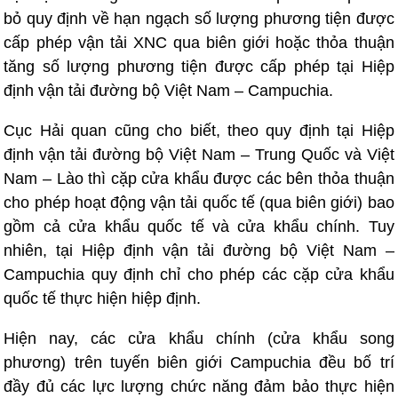
bỏ quy định về hạn ngạch số lượng phương tiện được
cấp phép vận tải XNC qua biên giới hoặc thỏa thuận
tăng số lượng phương tiện được cấp phép tại Hiệp
định vận tải đường bộ Việt Nam – Campuchia.
Cục Hải quan cũng cho biết, theo quy định tại Hiệp
định vận tải đường bộ Việt Nam – Trung Quốc và Việt
Nam – Lào thì cặp cửa khẩu được các bên thỏa thuận
cho phép hoạt động vận tải quốc tế (qua biên giới) bao
gồm cả cửa khẩu quốc tế và cửa khẩu chính. Tuy
nhiên, tại Hiệp định vận tải đường bộ Việt Nam –
Campuchia quy định chỉ cho phép các cặp cửa khẩu
quốc tế thực hiện hiệp định.
Hiện nay, các cửa khẩu chính (cửa khẩu song
phương) trên tuyến biên giới Campuchia đều bố trí
đầy đủ các lực lượng chức năng đảm bảo thực hiện