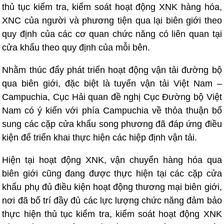
thủ tục kiểm tra, kiểm soát hoạt động XNK hàng hóa,
XNC của người và phương tiện qua lại biên giới theo
quy định của các cơ quan chức năng có liên quan tại
cửa khẩu theo quy định của mỗi bên.
Nhằm thúc đẩy phát triển hoạt động vận tải đường bộ
qua biên giới, đặc biệt là tuyến vận tải Việt Nam –
Campuchia, Cục Hải quan đề nghị Cục Đường bộ Việt
Nam có ý kiến với phía Campuchia về thỏa thuận bổ
sung các cặp cửa khẩu song phương đã đáp ứng điều
kiện để triển khai thực hiện các hiệp định vận tải.
Hiện tại hoạt động XNK, vận chuyển hàng hóa qua
biên giới cũng đang được thực hiện tại các cặp cửa
khẩu phụ đủ điều kiện hoạt động thương mại biên giới,
nơi đã bố trí đầy đủ các lực lượng chức năng đảm bảo
thực hiện thủ tục kiểm tra, kiểm soát hoạt động XNK