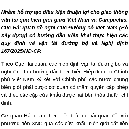
Nhằm hỗ trợ tạo điều kiện thuận lợi cho giao thông
vận tải qua biên giới giữa Việt Nam và Campuchia,
Cục Hải quan đề nghị Cục Đường bộ Việt Nam (Bộ
Xây dựng) có hướng dẫn triển khai thực hiện các
quy định về vận tải đường bộ và Nghị định
167/2025/NĐ-CP.
Theo Cục Hải quan, các hiệp định vận tải đường bộ và
nghị định thư hướng dẫn thực hiện Hiệp định do Chính
phủ Việt Nam ký kết với Chính phủ các nước chung
biên giới phải được cơ quan có thẩm quyền cấp phép
và theo các cặp cửa khẩu được hai bên thỏa thuận chỉ
định.
Cơ quan Hải quan thực hiện thủ tục hải quan đối với
phương tiện XNC qua các cửa khẩu biên giới đất liền