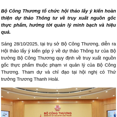
Bộ Công Thương tổ chức hội thảo lấy ý kiến hoàn
thiện dự thảo Thông tư về truy xuất nguồn gốc
thực phẩm, hướng tới quản lý minh bạch và hiệu
quả.
Sáng 28/10/2025, tại trụ sở Bộ Công Thương, diễn ra
Hội thảo lấy ý kiến góp ý về dự thảo Thông tư của Bộ
trưởng Bộ Công Thương quy định về truy xuất nguồn
gốc thực phẩm thuộc phạm vi quản lý của Bộ Công
Thương. Tham dự và chỉ đạo tại hội nghị có Thứ
trưởng Trương Thanh Hoài.