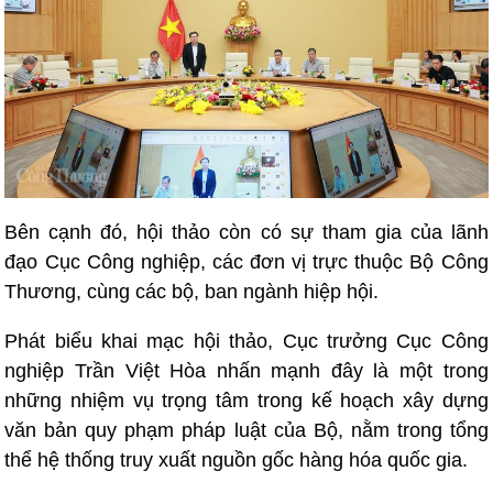
Bên cạnh đó, hội thảo còn có sự tham gia của lãnh
đạo Cục Công nghiệp, các đơn vị trực thuộc Bộ Công
Thương, cùng các bộ, ban ngành hiệp hội.
Phát biểu khai mạc hội thảo, Cục trưởng Cục Công
nghiệp Trần Việt Hòa nhấn mạnh đây là một trong
những nhiệm vụ trọng tâm trong kế hoạch xây dựng
văn bản quy phạm pháp luật của Bộ, nằm trong tổng
thể hệ thống truy xuất nguồn gốc hàng hóa quốc gia.