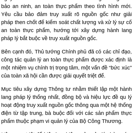
bảo an ninh, an toàn thực phẩm theo tình hình mới.
Yêu cầu bảo đảm truy xuất rõ nguồn gốc như giải
pháp then chốt để kiểm soát chất lượng và xử lý sự cố
an toàn thực phẩm, hướng tới xây dựng hành lang
pháp lý bắt buộc về truy xuất nguồn gốc.
Bên cạnh đó, Thủ tướng Chính phủ đã có các chỉ đạo,
công tác quản lý an toàn thực phẩm được xác định là
một nhiệm vụ chính trị trọng tâm, một vấn đề “bức xúc”
của toàn xã hội cần được giải quyết triệt để.
Mục tiêu xây dựng Thông tư nhằm thiết lập một hành
lang pháp lý thống nhất, đồng bộ và hiệu lực đề qu lý
hoạt động truy xuất nguồn gốc thông qua một hệ thống
điện từ tập trung, bà buộc đối với các sản phẩm thực
phẩm thuộc phạm vi quản lý của Bộ Công Thương.