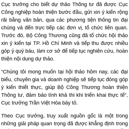
Cục trưởng cho biết dự thảo Thông tư đã được Cục
Công nghiệp hoàn thiện bước đầu, gửi xin ý kiến rộng
rãi bằng văn bản, qua các phương tiện thông tin đại
chúng và đến trực tiếp các đơn vị, tổ chức liên quan.
Trước đó, Bộ Công Thương cũng đã tổ chức hội thảo
xin ý kiến tại TP. Hồ Chí Minh và tiếp thu được nhiều
góp ý quý báu, làm cơ sở để tiếp tục nghiên cứu, hoàn
thiện nội dung dự thảo.
“Chúng tôi mong muốn tại hội thảo hôm nay, các đại
biểu, chuyên gia và doanh nghiệp sẽ tiếp tục đóng góp
ý kiến thiết thực, giúp Bộ Công Thương hoàn thiện
Thông tư, đảm bảo tính khả thi khi triển khai thực tế”,
Cục trưởng Trần Việt Hòa bày tỏ.
Theo Cục trưởng, truy xuất nguồn gốc là một trong
những giải pháp quan trọng đã được khẳng định trong