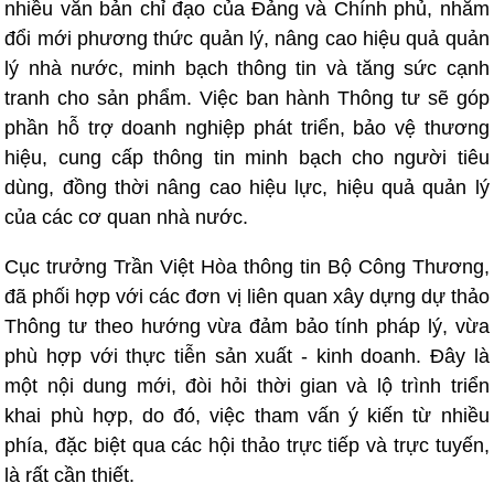
nhiều văn bản chỉ đạo của Đảng và Chính phủ, nhằm
đổi mới phương thức quản lý, nâng cao hiệu quả quản
lý nhà nước, minh bạch thông tin và tăng sức cạnh
tranh cho sản phẩm. Việc ban hành Thông tư sẽ góp
phần hỗ trợ doanh nghiệp phát triển, bảo vệ thương
hiệu, cung cấp thông tin minh bạch cho người tiêu
dùng, đồng thời nâng cao hiệu lực, hiệu quả quản lý
của các cơ quan nhà nước.
Cục trưởng Trần Việt Hòa thông tin Bộ Công Thương,
đã phối hợp với các đơn vị liên quan xây dựng dự thảo
Thông tư theo hướng vừa đảm bảo tính pháp lý, vừa
phù hợp với thực tiễn sản xuất - kinh doanh. Đây là
một nội dung mới, đòi hỏi thời gian và lộ trình triển
khai phù hợp, do đó, việc tham vấn ý kiến từ nhiều
phía, đặc biệt qua các hội thảo trực tiếp và trực tuyến,
là rất cần thiết.