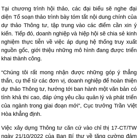
Tại chương trình hội thảo, các đại biểu sẽ nghe đại
diện Tổ soạn thảo trình bày tóm tắt nội dung chính của
dự thảo Thông tư, tập trung vào các điểm cần xin ý
kiến. Tiếp đó, doanh nghiệp và hiệp hội sẽ chia sẻ kinh
nghiệm thực tiễn về việc áp dụng hệ thống truy xuất
nguồn gốc, giới thiệu những mô hình đang được triển
khai thành công.
“Chúng tôi rất mong nhận được những góp ý thẳng
thắn, cụ thể từ các đơn vị, doanh nghiệp để hoàn thiện
dự thảo Thông tư, hướng tới ban hành một văn bản có
tính khả thi cao, đáp ứng yêu cầu quản lý và phát triển
của ngành trong giai đoạn mới”, Cục trưởng Trần Việt
Hòa khẳng định.
Việc xây dựng Thông tư căn cứ vào chỉ thị 17-CT/TW
ngày 21/10/2022 của Ban Bí thư về tăng cường đảm