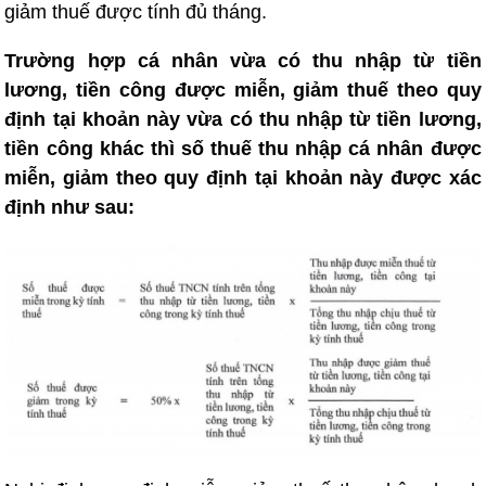
giảm thuế được tính đủ tháng.
Trường hợp cá nhân vừa có thu nhập từ tiền
lương, tiền công được miễn, giảm thuế theo quy
định tại khoản này vừa có thu nhập từ tiền lương,
tiền công khác thì số thuế thu nhập cá nhân được
miễn, giảm theo quy định tại khoản này được xác
định như sau: