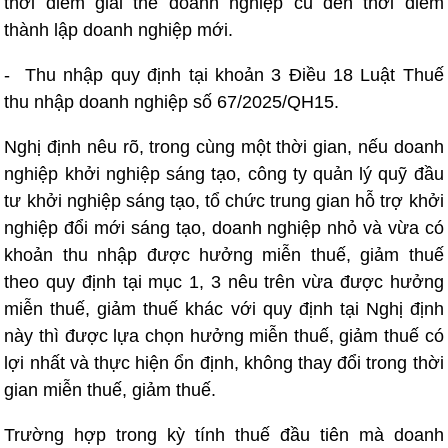
thời điểm giải thể doanh nghiệp cũ đến thời điểm
thành lập doanh nghiệp mới.
- Thu nhập quy định tại khoản 3 Điều 18 Luật Thuế
thu nhập doanh nghiệp số 67/2025/QH15.
Nghị định nêu rõ, trong cùng một thời gian, nếu doanh
nghiệp khởi nghiệp sáng tạo, công ty quản lý quỹ đầu
tư khởi nghiệp sáng tạo, tổ chức trung gian hỗ trợ khởi
nghiệp đổi mới sáng tạo, doanh nghiệp nhỏ và vừa có
khoản thu nhập được hưởng miễn thuế, giảm thuế
theo quy định tại mục 1, 3 nêu trên vừa được hưởng
miễn thuế, giảm thuế khác với quy định tại Nghị định
này thì được lựa chọn hưởng miễn thuế, giảm thuế có
lợi nhất và thực hiện ổn định, không thay đổi trong thời
gian miễn thuế, giảm thuế.
Trường hợp trong kỳ tính thuế đầu tiên mà doanh