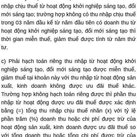
nhập chịu thuế từ hoạt động khởi nghiệp sáng tạo, đổi
mới sáng tạo; trường hợp không có thu nhập chịu thuế
trong 03 năm đầu kể từ năm đầu tiên có doanh thu từ
hoạt động khởi nghiệp sáng tạo, đổi mới sáng tạo thì
thời gian miễn thuế, giảm thuế được tính từ năm thứ
tư.
c) Phải hạch toán riêng thu nhập từ hoạt động khởi
nghiệp sáng tạo, đổi mới sáng tạo được miễn thuế,
giảm thuế tại khoản này với thu nhập từ hoạt động sản
xuất, kinh doanh không được ưu đãi thuế khác.
Trường hợp không hạch toán riêng được thì phần thu
nhập từ hoạt động được ưu đãi thuế được xác định
bằng (=) tổng thu nhập chịu thuế nhân (x) với tỷ lệ
phần trăm (%) doanh thu hoặc chi phí được trừ của
hoạt động sản xuất, kinh doanh được ưu đãi thuế so
với tổng doanh thu hoặc tổng chi phí được trừ của