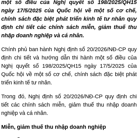
một số điều của Nghị quyết số 198/2025/QH15
ngày 17/5/2025 của Quốc hội về một số cơ chế,
chính sách đặc biệt phát triển kinh tế tư nhân quy
định chi tiết các chính sách miễn, giảm thuế thu
nhập doanh nghiệp và cá nhân.
Chính phủ ban hành Nghị định số 20/2026/NĐ-CP quy
định chi tiết và hướng dẫn thi hành một số điều của
Nghị quyết số 198/2025/QH15 ngày 17/5/2025 của
Quốc hội về một số cơ chế, chính sách đặc biệt phát
triển kinh tế tư nhân.
Trong đó, Nghị định số 20/2026/NĐ-CP quy định chi
tiết các chính sách miễn, giảm thuế thu nhập doanh
nghiệp và cá nhân.
Miễn, giảm thuế thu nhập doanh nghiệp