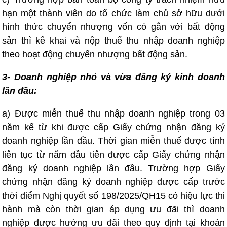
hạn một thành viên do tổ chức làm chủ sở hữu dưới
hình thức chuyển nhượng vốn có gắn với bất động
sản thì kê khai và nộp thuế thu nhập doanh nghiệp
theo hoạt động chuyển nhượng bất động sản.
3- Doanh nghiệp nhỏ và vừa đăng ký kinh doanh
lần đầu:
a) Được miễn thuế thu nhập doanh nghiệp trong 03
năm kể từ khi được cấp Giấy chứng nhận đăng ký
doanh nghiệp lần đầu. Thời gian miễn thuế được tính
liên tục từ năm đầu tiên được cấp Giấy chứng nhận
đăng ký doanh nghiệp lần đầu. Trường hợp Giấy
chứng nhận đăng ký doanh nghiệp được cấp trước
thời điểm Nghị quyết số 198/2025/QH15 có hiệu lực thi
hành mà còn thời gian áp dụng ưu đãi thì doanh
nghiệp được hưởng ưu đãi theo quy định tại khoản