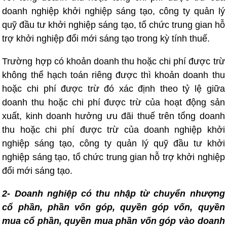
doanh nghiệp khởi nghiệp sáng tạo, công ty quản lý
quỹ đầu tư khởi nghiệp sáng tạo, tổ chức trung gian hỗ
trợ khởi nghiệp đổi mới sáng tạo trong kỳ tính thuế.
Trường hợp có khoản doanh thu hoặc chi phí được trừ
không thể hạch toán riêng được thì khoản doanh thu
hoặc chi phí được trừ đó xác định theo tỷ lệ giữa
doanh thu hoặc chi phí được trừ của hoạt động sản
xuất, kinh doanh hưởng ưu đãi thuế trên tổng doanh
thu hoặc chi phí được trừ của doanh nghiệp khởi
nghiệp sáng tạo, công ty quản lý quỹ đầu tư khởi
nghiệp sáng tạo, tổ chức trung gian hỗ trợ khởi nghiệp
đổi mới sáng tạo.
2- Doanh nghiệp có thu nhập từ chuyển nhượng
cổ phần, phần vốn góp, quyền góp vốn, quyền
mua cổ phần, quyền mua phần vốn góp vào doanh