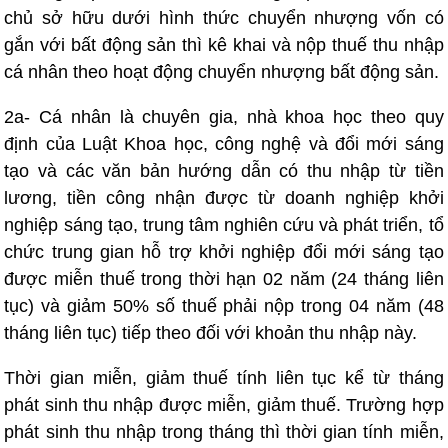
chủ sở hữu dưới hình thức chuyển nhượng vốn có
gắn với bất động sản thì kê khai và nộp thuế thu nhập
cá nhân theo hoạt động chuyển nhượng bất động sản.
2a- Cá nhân là chuyên gia, nhà khoa học theo quy
định của Luật Khoa học, công nghệ và đổi mới sáng
tạo và các văn bản hướng dẫn có thu nhập từ tiền
lương, tiền công nhận được từ doanh nghiệp khởi
nghiệp sáng tạo, trung tâm nghiên cứu và phát triển, tổ
chức trung gian hỗ trợ khởi nghiệp đổi mới sáng tạo
được miễn thuế trong thời hạn 02 năm (24 tháng liên
tục) và giảm 50% số thuế phải nộp trong 04 năm (48
tháng liên tục) tiếp theo đối với khoản thu nhập này.
Thời gian miễn, giảm thuế tính liên tục kể từ tháng
phát sinh thu nhập được miễn, giảm thuế. Trường hợp
phát sinh thu nhập trong tháng thì thời gian tính miễn,