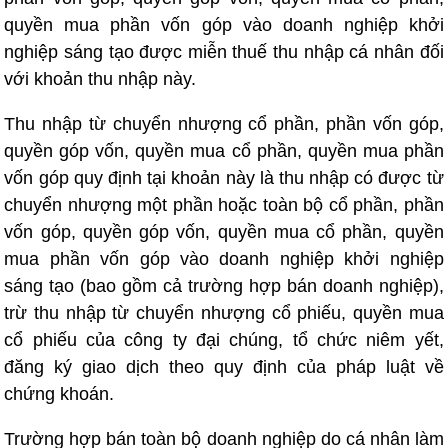
quyền mua phần vốn góp vào doanh nghiệp khởi
nghiệp sáng tạo được miễn thuế thu nhập cá nhân đối
với khoản thu nhập này.
Thu nhập từ chuyển nhượng cổ phần, phần vốn góp,
quyền góp vốn, quyền mua cổ phần, quyền mua phần
vốn góp quy định tại khoản này là thu nhập có được từ
chuyển nhượng một phần hoặc toàn bộ cổ phần, phần
vốn góp, quyền góp vốn, quyền mua cổ phần, quyền
mua phần vốn góp vào doanh nghiệp khởi nghiệp
sáng tạo (bao gồm cả trường hợp bán doanh nghiệp),
trừ thu nhập từ chuyển nhượng cổ phiếu, quyền mua
cổ phiếu của công ty đại chúng, tổ chức niêm yết,
đăng ký giao dịch theo quy định của pháp luật về
chứng khoán.
Trường hợp bán toàn bộ doanh nghiệp do cá nhân làm