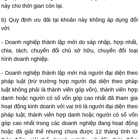
này cho thời gian còn lại.
b) Quy định ưu đãi tại khoản này không áp dụng đối
với:
- Doanh nghiệp thành lập mới do sáp nhập, hợp nhất,
chia, tách, chuyển đổi chủ sở hữu, chuyển đổi loại
hình doanh nghiệp.
- Doanh nghiệp thành lập mới mà người đại diện theo
pháp luật (trừ trường hợp người đại diện theo pháp
luật không phải là thành viên góp vốn), thành viên hợp
danh hoặc người có số vốn góp cao nhất đã tham gia
hoạt động kinh doanh với vai trò là người đại diện theo
pháp luật, thành viên hợp danh hoặc người có số vốn
góp cao nhất trong các doanh nghiệp đang hoạt động
hoặc đã giải thể nhưng chưa được 12 tháng tính từ