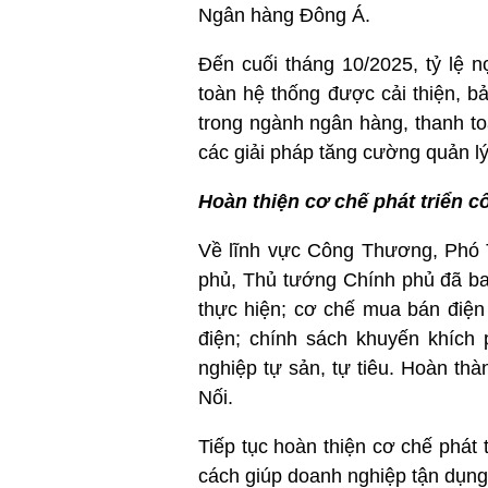
Ngân hàng Đông Á.
Đến cuối tháng 10/2025, tỷ lệ 
toàn hệ thống được cải thiện, 
trong ngành ngân hàng, thanh to
các giải pháp tăng cường quản lý
Hoàn thiện cơ chế phát triển c
Về lĩnh vực Công Thương, Phó 
phủ, Thủ tướng Chính phủ đã ba
thực hiện; cơ chế mua bán điện
điện; chính sách khuyến khích 
nghiệp tự sản, tự tiêu. Hoàn t
Nối.
Tiếp tục hoàn thiện cơ chế phát 
cách giúp doanh nghiệp tận dụng