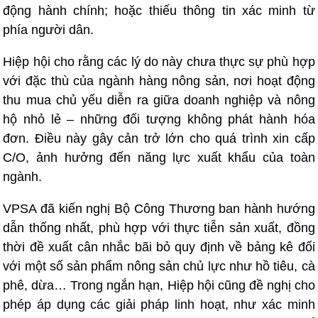
động hành chính; hoặc thiếu thông tin xác minh từ
phía người dân.
Hiệp hội cho rằng các lý do này chưa thực sự phù hợp
với đặc thù của ngành hàng nông sản, nơi hoạt động
thu mua chủ yếu diễn ra giữa doanh nghiệp và nông
hộ nhỏ lẻ – những đối tượng không phát hành hóa
đơn. Điều này gây cản trở lớn cho quá trình xin cấp
C/O, ảnh hưởng đến năng lực xuất khẩu của toàn
ngành.
VPSA đã kiến nghị Bộ Công Thương ban hành hướng
dẫn thống nhất, phù hợp với thực tiễn sản xuất, đồng
thời đề xuất cân nhắc bãi bỏ quy định về bảng kê đối
với một số sản phẩm nông sản chủ lực như hồ tiêu, cà
phê, dừa… Trong ngắn hạn, Hiệp hội cũng đề nghị cho
phép áp dụng các giải pháp linh hoạt, như xác minh