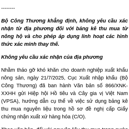
--------
Bộ Công Thương khẳng định, không yêu cầu xác
nhận từ địa phương đối với bảng kê thu mua từ
nông hộ và cho phép áp dụng linh hoạt các hình
thức xác minh thay thế.
Không yêu cầu xác nhận của địa phương
Nhằm tháo gỡ khó khăn cho doanh nghiệp xuất khẩu
nông sản, ngày 21/7/2025, Cục Xuất nhập khẩu (Bộ
Công Thương) đã ban hành Văn bản số 866/XNK-
XXHH gửi Hiệp hội Hồ tiêu và Cây gia vị Việt Nam
(VPSA), hướng dẫn cụ thể về việc sử dụng bảng kê
thu mua nguyên liệu trong hồ sơ đề nghị cấp Giấy
chứng nhận xuất xứ hàng hóa (C/O).