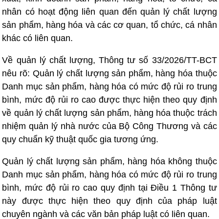
nhân có hoạt động liên quan đến quản lý chất lượng
sản phẩm, hàng hóa và các cơ quan, tổ chức, cá nhân
khác có liên quan.
Về quản lý chất lượng, Thông tư số 33/2026/TT-BCT
nêu rõ: Quản lý chất lượng sản phẩm, hàng hóa thuộc
Danh mục sản phẩm, hàng hóa có mức độ rủi ro trung
bình, mức độ rủi ro cao được thực hiện theo quy định
về quản lý chất lượng sản phẩm, hàng hóa thuộc trách
nhiệm quản lý nhà nước của Bộ Công Thương và các
quy chuẩn kỹ thuật quốc gia tương ứng.
Quản lý chất lượng sản phẩm, hàng hóa không thuộc
Danh mục sản phẩm, hàng hóa có mức độ rủi ro trung
bình, mức độ rủi ro cao quy định tại Điều 1 Thông tư
này được thực hiện theo quy định của pháp luật
chuyên ngành và các văn bản pháp luật có liên quan.