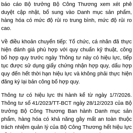
báo cáo Bộ trưởng Bộ Công Thương xem xét phê
duyệt cập nhật, bổ sung vào Danh mục sản phẩm,
hàng hóa có mức độ rủi ro trung bình, mức độ rủi ro
cao.
Về điều khoản chuyển tiếp: Tổ chức, cá nhân đã thực
hiện đánh giá phù hợp với quy chuẩn kỹ thuật, công
bố hợp quy trước ngày Thông tư này có hiệu lực, tiếp
tục được sử dụng giấy chứng nhận hợp quy, dấu hợp
quy đến hết thời hạn hiệu lực và không phải thực hiện
đăng ký lại bản công bố hợp quy.
Thông tư có hiệu lực thi hành kể từ ngày 1/7/2026.
Thông tư số 41/2023/TT-BCT ngày 28/12/2023 của Bộ
trưởng Bộ Công Thương Ban hành Danh mục sản
phẩm, hàng hóa có khả năng gây mất an toàn thuộc
trách nhiệm quản lý của Bộ Công Thương hết hiệu lực